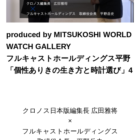
produced by MITSUKOSHI WORLD
WATCH GALLERY
フルキャストホールディングス平野
「個性ありきの生き方と時計選び」4
クロノス日本版編集長 広田雅将
×
フルキャストホールディングス