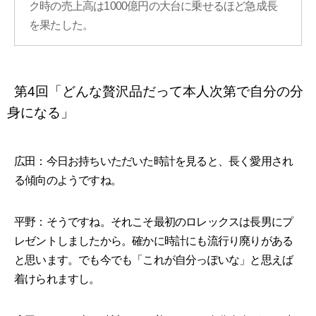
ク時の売上高は1000億円の大台に乗せるほど急成長
を果たした。
第4回「どんな贅沢品だって本人次第で自分の分
身になる」
広田：今日お持ちいただいた時計を見ると、長く愛用され
る傾向のようですね。
平野：そうですね。それこそ最初のロレックスは長男にプ
レゼントしましたから。確かに時計にも流行り廃りがある
と思います。でも今でも「これが自分っぽいな」と思えば
着けられますし。