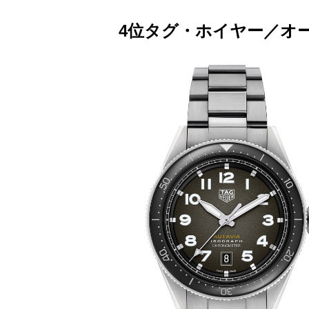
4位タグ・ホイヤー／オー