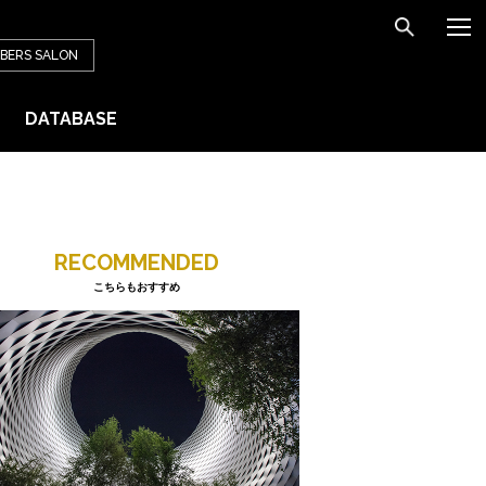
BERS
SALON
DATABASE
RECOMMENDED
こちらもおすすめ