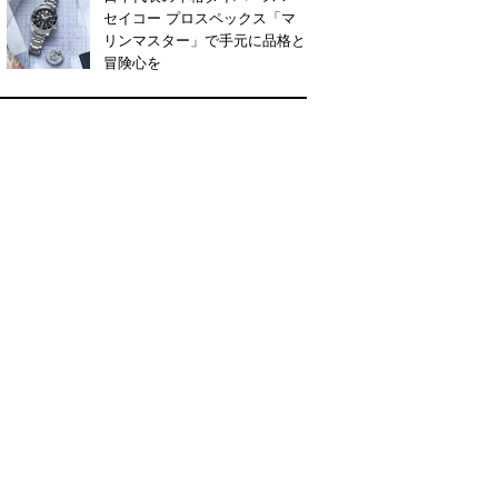
セイコー プロスペックス「マ
リンマスター」で手元に品格と
冒険心を