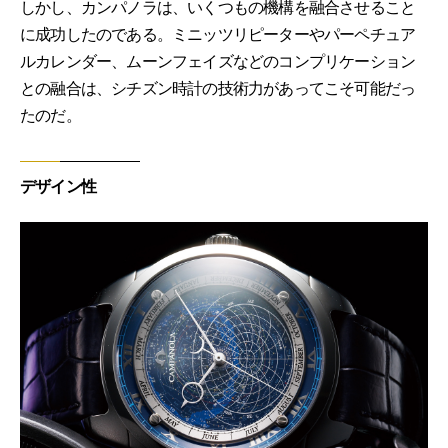
しかし、カンパノラは、いくつもの機構を融合させること
に成功したのである。ミニッツリピーターやパーペチュア
ルカレンダー、ムーンフェイズなどのコンプリケーション
との融合は、シチズン時計の技術力があってこそ可能だっ
たのだ。
デザイン性