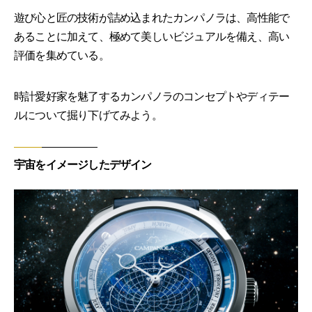
遊び心と匠の技術が詰め込まれたカンパノラは、高性能で
あることに加えて、極めて美しいビジュアルを備え、高い
評価を集めている。
時計愛好家を魅了するカンパノラのコンセプトやディテー
ルについて掘り下げてみよう。
宇宙をイメージしたデザイン