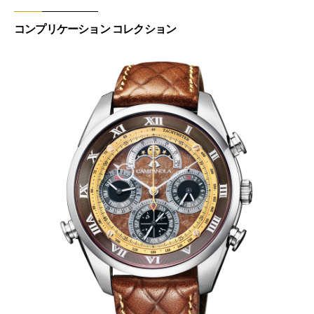
コンプリケーション コレクション