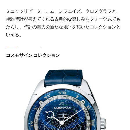
ミニッツリピーター、ムーンフェイズ、クロノグラフと、
複雑時計が与えてくれる古典的な楽しみをクォーツ式でも
たらし、時計の魅力の新たな地平を拓いたコレクションと
いえる。
コスモサイン コレクション