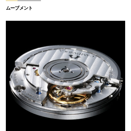
ムーブメント