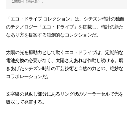
1000円（税込み）。
「エコ・ドライブ コレクション」は、シチズン時計の独自
のテクノロジー「エコ・ドライブ」を搭載し、時計の新た
なあり方を提案する独創的なコレクションだ。
太陽の光を原動力として動くエコ・ドライブは、定期的な
電池交換の必要がなく、太陽さえあれば作動し続ける。磨
きあげたシチズン時計の工芸技術と自然の力との、絶妙な
コラボレーションだ。
文字盤の見返し部分にあるリング状のソーラーセルで光を
吸収して発電する。