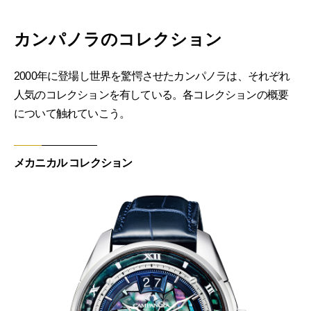
カンパノラのコレクション
2000年に登場し世界を驚愕させたカンパノラは、それぞれ
人気のコレクションを有している。各コレクションの概要
について触れていこう。
メカニカル コレクション