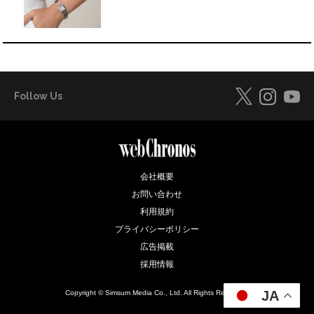
Follow Us
会社概要
お問い合わせ
利用規約
プライバシーポリシー
広告掲載
採用情報
JA
Copyright © Simsum Media Co., Ltd. All Rights Reserved.