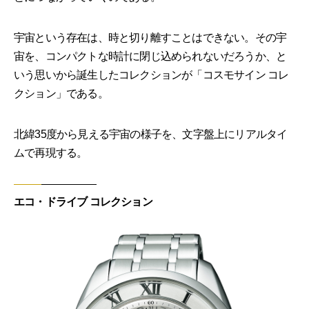
宇宙という存在は、時と切り離すことはできない。その宇
宙を、コンパクトな時計に閉じ込められないだろうか、と
いう思いから誕生したコレクションが「コスモサイン コレ
クション」である。
北緯35度から見える宇宙の様子を、文字盤上にリアルタイ
ムで再現する。
エコ・ドライブ コレクション