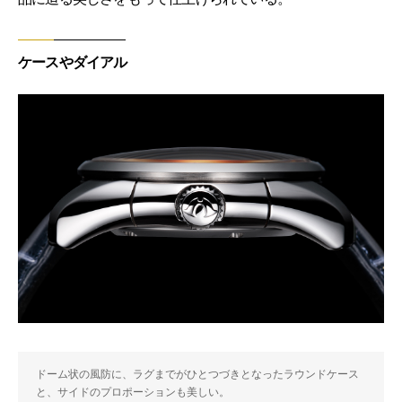
ケースやダイアル
ドーム状の風防に、ラグまでがひとつづきとなったラウンドケース
と、サイドのプロポーションも美しい。