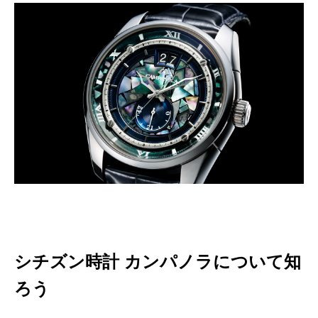
シチズン時計 カンパノラについて知
ろう