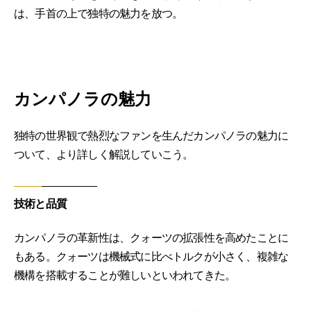
は、手首の上で独特の魅力を放つ。
カンパノラの魅力
独特の世界観で熱烈なファンを生んだカンパノラの魅力に
ついて、より詳しく解説していこう。
技術と品質
カンパノラの革新性は、クォーツの拡張性を高めたことに
もある。クォーツは機械式に比べトルクが小さく、複雑な
機構を搭載することが難しいといわれてきた。