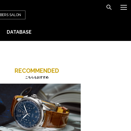
BERS
SALON
DATABASE
RECOMMENDED
こちらもおすすめ