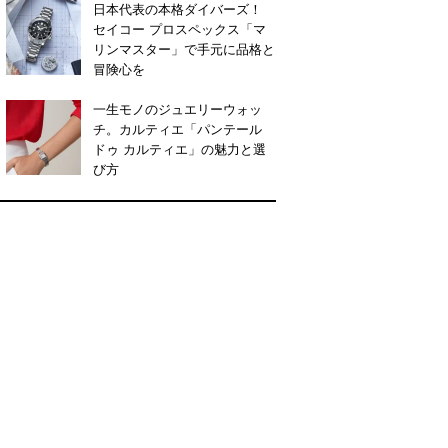
日本代表の本格ダイバーズ！
セイコー プロスペックス「マ
リンマスター」で手元に品格と
冒険心を
一生モノのジュエリーウォッ
チ。カルティエ「パンテール
ドゥ カルティエ」の魅力と選
び方