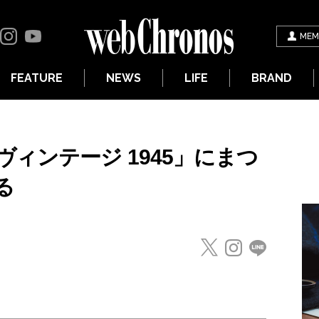
MEM
FEATURE
NEWS
LIFE
BRAND
ィンテージ 1945」にまつ
る