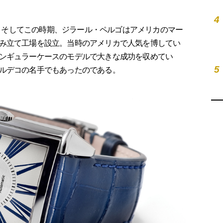
4
代。そしてこの時期、ジラール・ペルゴはアメリカのマー
み立て工場を設立。当時のアメリカで人気を博してい
ンギュラーケースのモデルで大きな成功を収めてい
5
ルデコの名手でもあったのである。