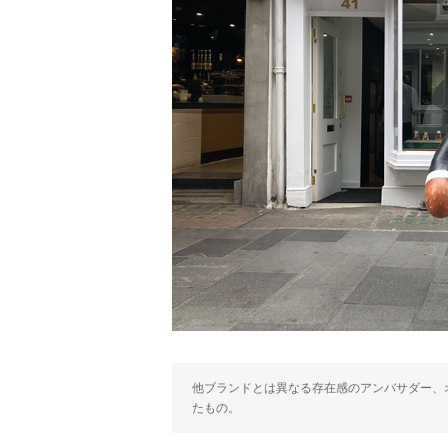
他ブランドとは異なる存在感のアンバサダー、オ
たもの。