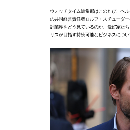
ウォッチタイム編集部はこのたび、ヘル
の共同経営責任者ロルフ・スチューダー
計業界をどう見ているのか、愛好家たち
リスが目指す持続可能なビジネスについ