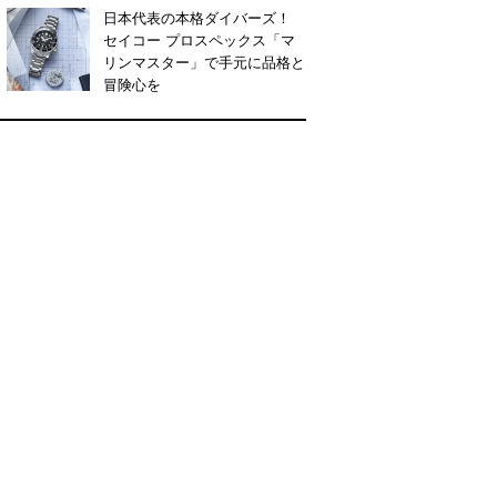
日本代表の本格ダイバーズ！
セイコー プロスペックス「マ
リンマスター」で手元に品格と
冒険心を