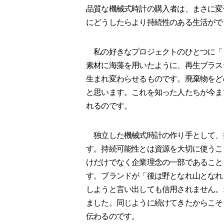
品質な機械式時計の購入者は、まさに変
にどうしたらより持続性のある生活がで
私の好きなプロジェクトのひとつに「
素材に海藻を用いたように、再生プラス
生まれ変わらせるものです。廃棄物をど
と思います。これを知った人たちが今ま
れるのです。
独立した機械式時計の作り手として、持
す。持続可能性とは資源を大切に使うこ
けだけでなく企業理念の一部であること
す。ブランドが「後は野となれ山となれ
しようと言い出しても信用されません。
ました。同じように続けてきたからこそ
伝わるのです。