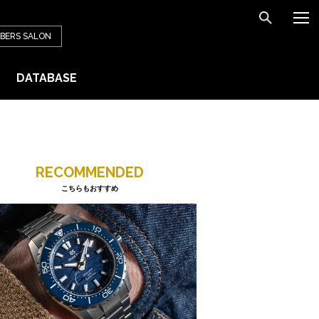
BERS
SALON
DATABASE
RECOMMENDED
こちらもおすすめ