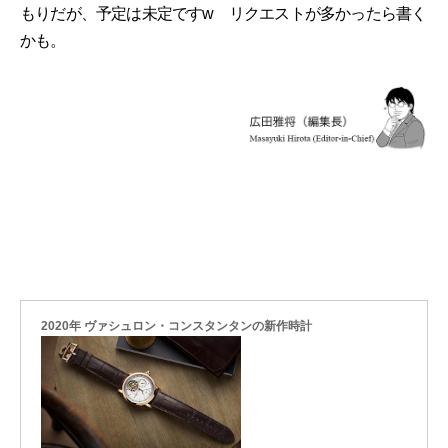
もりだが、予定は未定ですw リクエストが多かったら書く
かも。
2020年 ヴァシュロン・コンスタンタンの新作時計