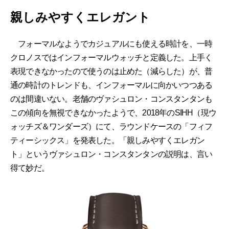
親しみやすくエレガント
フォーマルなようでカジュアルにも使える時計を、一時
クロノスではインフォーマルウォッチと定義した。上手く
表現できなかったので使うのは止めた（減らした）が、普
通の時計のトレンドも、インフォーマルに向かいつつある
のは間違いない。老舗のヴァシュロン・コンスタンタンも
この傾向を無視できなかったようで、2018年のSIHH（現ウ
ォッチズ＆ワンダーズ）にて、ラウンドケースの「フィフ
ティーシックス」を発表した。「親しみやすくエレガン
ト」というヴァシュロン・コンスタンタンの説明は、言い
得て妙だ。