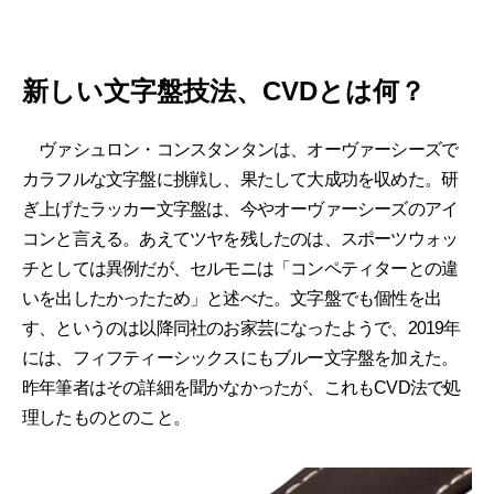
新しい文字盤技法、CVDとは何？
ヴァシュロン・コンスタンタンは、オーヴァーシーズで
カラフルな文字盤に挑戦し、果たして大成功を収めた。研
ぎ上げたラッカー文字盤は、今やオーヴァーシーズのアイ
コンと言える。あえてツヤを残したのは、スポーツウォッ
チとしては異例だが、セルモニは「コンペティターとの違
いを出したかったため」と述べた。文字盤でも個性を出
す、というのは以降同社のお家芸になったようで、2019年
には、フィフティーシックスにもブルー文字盤を加えた。
昨年筆者はその詳細を聞かなかったが、これもCVD法で処
理したものとのこと。