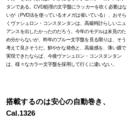
タンである。CVD処理の文字盤にラッカーを吹く必要はな
いが（PVD法を使っているオメガは省いている）、おそら
くヴァシュロン・コンスタンタンは、高級時計らしいニュ
アンスを出したかったのだろう。今年のモデルは未見のた
め分からないが、昨年のブルー文字盤を見る限りは、そう
考えて良さそうだ。鮮やかな発色と、高級感を、薄い膜で
実現できたならば、今後ヴァシュロン・コンスタンタン
は、様々なカラー文字盤を採用して行くに違いない。
搭載するのは安心の自動巻き、
Cal.1326