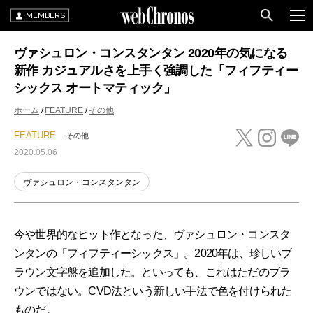
MEMBERS
ヴァシュロン・コンスタンタン 2020年の気になる
新作 カジュアルさを上手く強調した「フィフティー
シックス オートマティック」
ホーム
FEATURE
その他
FEATURE
その他
2020.05.06
ヴァシュロン・コンスタンタン
今や世界的なヒット作となった、ヴァシュロン・コンスタ
ンタンの「フィフティーシックス」。2020年は、珍しいブ
ラウン文字盤を追加した。といっても、これはただのブラ
ウンではない。CVD法という新しい手法で色を付けられた
ものだ。