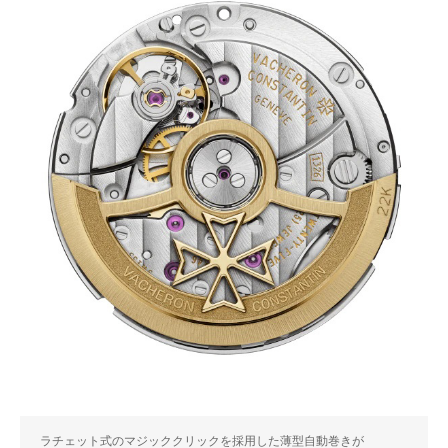
ラチェット式のマジッククリックを採用した薄型自動巻きが