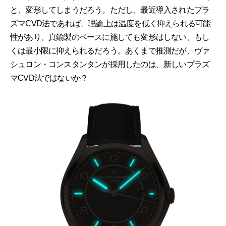
と、変形してしまうだろう。ただし、最近導入されたプラ
ズマCVD法であれば、理論上は温度を低く抑えられる可能
性があり、真鍮製のベースに施しても変形はしない、もし
くは最小限に抑えられるだろう。あくまで推測だが、ヴァ
シュロン・コンスタンタンが採用したのは、新しいプラズ
マCVD法ではないか？