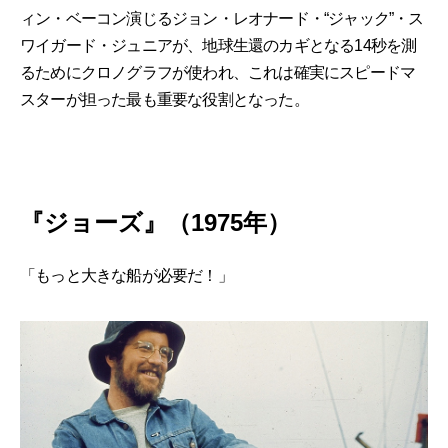
ィン・ベーコン演じるジョン・レオナード・“ジャック”・ス
ワイガード・ジュニアが、地球生還のカギとなる14秒を測
るためにクロノグラフが使われ、これは確実にスピードマ
スターが担った最も重要な役割となった。
『ジョーズ』（1975年）
「もっと大きな船が必要だ！」