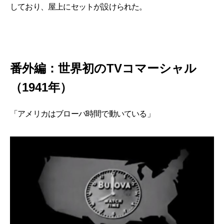
しており、屋上にセットが設けられた。
番外編：世界初のTVコマーシャル
（1941年）
「アメリカはブローバ時間で動いている」