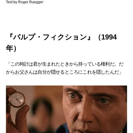
Text by Roger Ruegger
『パルプ・フィクション』（1994
年）
「この時計は君が生まれたときから持っている権利だ。だ
からお父さんは自分が隠せるところにこれを隠したんだ」