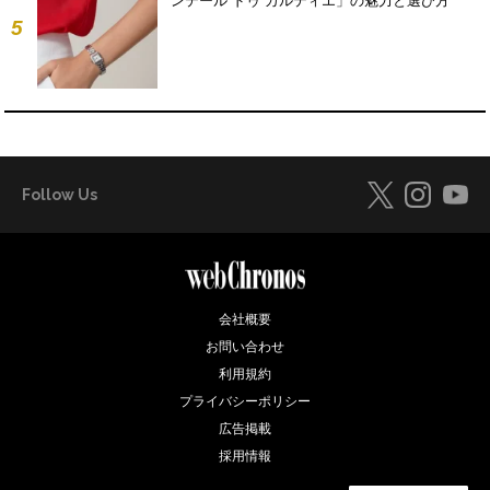
ンテール ドゥ カルティエ」の魅力と選び方
5
Follow Us
会社概要
お問い合わせ
利用規約
プライバシーポリシー
広告掲載
採用情報