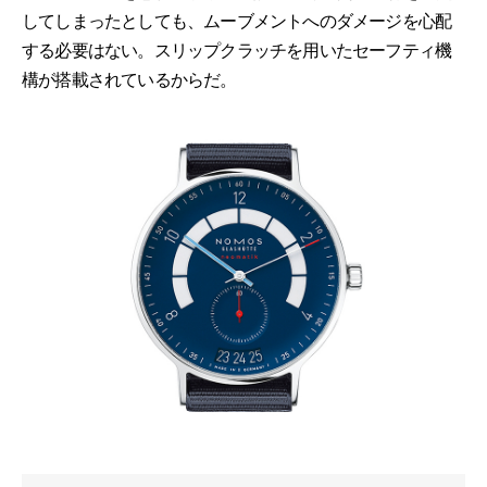
してしまったとしても、ムーブメントへのダメージを心配
する必要はない。スリップクラッチを用いたセーフティ機
構が搭載されているからだ。