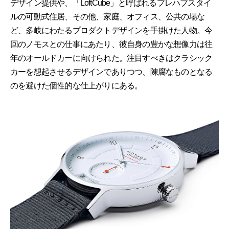
デザイン提供や、「LoftCube」と呼ばれるプレハブスタイ
ルの可動式住居、その他、家庭、オフィス、公共の場な
ど、多岐にわたるプロダクトデザインを手掛けた人物。今
回のノモスとの仕事にあたり、彼自身の豊かな想像力は往
年のオールドカーに向けられた。注目すべきはクラシック
カーを想起させるデザインでありつつ、陳腐なものとなる
のを避けた個性的な仕上がりにある。