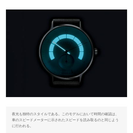
夜光も独特のスタイルである。このモデルにおいて時間の確認は、
車のスピードメーターに示されたスピードを読み取るのと同じよう
に行われる。