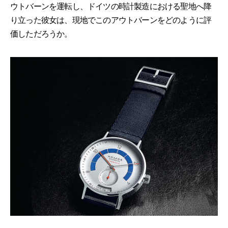
ウトバーンを運転し、ドイツの時計製造における聖地へ降
り立った彼女は、現地でこのアウトバーンをどのように評
価しただろうか。