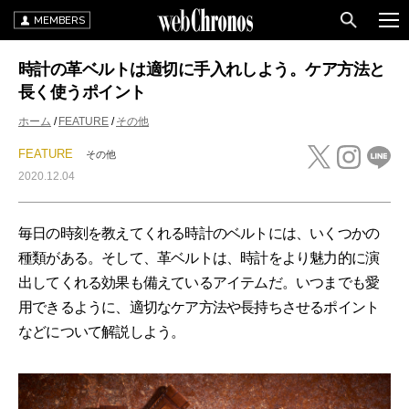
MEMBERS
時計の革ベルトは適切に手入れしよう。ケア方法と
長く使うポイント
ホーム
FEATURE
その他
FEATURE
その他
2020.12.04
毎日の時刻を教えてくれる時計のベルトには、いくつかの
種類がある。そして、革ベルトは、時計をより魅力的に演
出してくれる効果も備えているアイテムだ。いつまでも愛
用できるように、適切なケア方法や長持ちさせるポイント
などについて解説しよう。