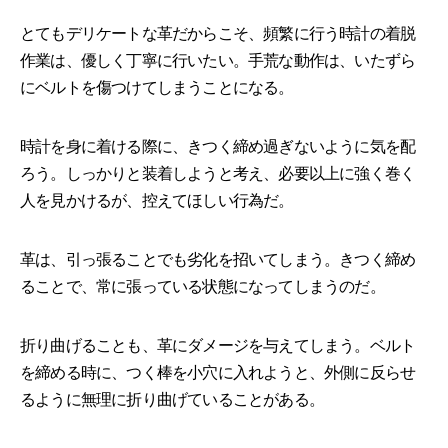
とてもデリケートな革だからこそ、頻繁に行う時計の着脱
作業は、優しく丁寧に行いたい。手荒な動作は、いたずら
にベルトを傷つけてしまうことになる。
時計を身に着ける際に、きつく締め過ぎないように気を配
ろう。しっかりと装着しようと考え、必要以上に強く巻く
人を見かけるが、控えてほしい行為だ。
革は、引っ張ることでも劣化を招いてしまう。きつく締め
ることで、常に張っている状態になってしまうのだ。
折り曲げることも、革にダメージを与えてしまう。ベルト
を締める時に、つく棒を小穴に入れようと、外側に反らせ
るように無理に折り曲げていることがある。