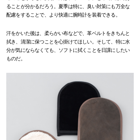
ることが分かるだろう。夏季は特に、臭い対策にも万全な
配慮をすることで、より快適に腕時計を装着できる。
汗をかいた後は、柔らかい布などで、革ベルトをきちんと
拭き、清潔に保つことを心掛けてほしい。そして、特に水
分が気にならなくても、ソフトに拭くことを日課にしたい
ものだ。