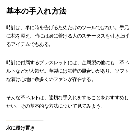
基本の手入れ方法
時計は、単に時を告げるためだけのツールではない。手元
に花を添え、時には身に着ける人のステータスを引き上げ
るアイテムでもある。
時計に付属するブレスレットには、金属製の他にも、革ベ
ルトなどが人気だ。革製には独特の風合いがあり、ソフト
な着け心地に数多くのファンが存在する。
そんな革ベルトは、適切な手入れをすることをおすすめし
たい。その基本的な方法について見てみよう。
水に浸け置き