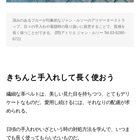
深みのあるブルーが印象的なジャン・ルソーのアリゲーターストラ
ップ。日々の手入れや着脱時の取り扱いに留意することで、質感を
長く保つことができる。 (問)アトリエ ジャン・ルソー Tel.03-6280-
6721
きちんと手入れして長く使おう
繊細な革ベルトは、美しい見た目を持ちつつ、とてもデリ
ケートなものだ。愛用し続けるには、それなりの配慮が求
められる。
日頃の手入れやいざという時の対処方法を学んで、いつま
でも長く使ってもらいたいものだ。