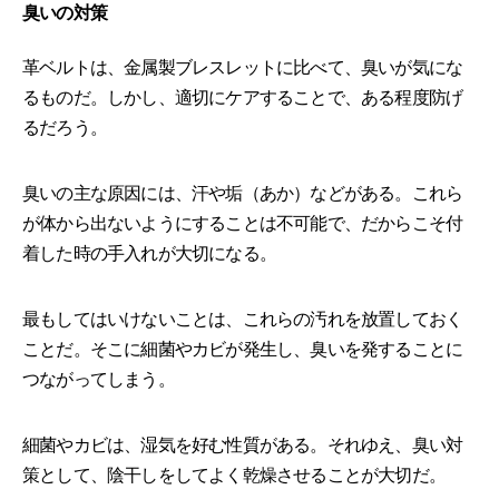
臭いの対策
革ベルトは、金属製ブレスレットに比べて、臭いが気にな
るものだ。しかし、適切にケアすることで、ある程度防げ
るだろう。
臭いの主な原因には、汗や垢（あか）などがある。これら
が体から出ないようにすることは不可能で、だからこそ付
着した時の手入れが大切になる。
最もしてはいけないことは、これらの汚れを放置しておく
ことだ。そこに細菌やカビが発生し、臭いを発することに
つながってしまう。
細菌やカビは、湿気を好む性質がある。それゆえ、臭い対
策として、陰干しをしてよく乾燥させることが大切だ。