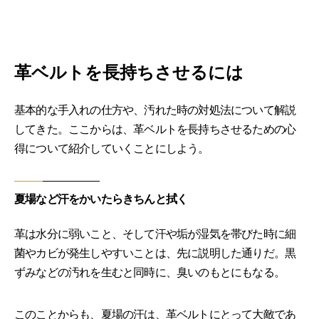
革ベルトを長持ちさせるには
基本的な手入れの仕方や、汚れた時の対処法について解説
してきた。ここからは、革ベルトを長持ちさせるための心
得について紹介していくことにしよう。
夏場など汗をかいたらきちんと拭く
革は水分に弱いこと、そして汗や垢が湿気を帯びた時に細
菌やカビが発生しやすいことは、先に説明した通りだ。黒
ずみなどの汚れを生むと同時に、臭いのもとにもなる。
このことからも、夏場の汗は、革ベルトにとって大敵であ