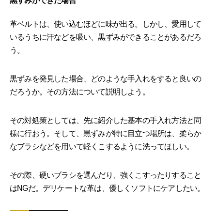
黒ずみができた場合
革ベルトは、使い込むほどに味が出る。しかし、愛用して
いるうちに汗などを吸い、黒ずみができることがあるだろ
う。
黒ずみを発見した場合、どのような手入れをすると良いの
だろうか。その方法について説明しよう。
その対処策としては、先に紹介した基本の手入れ方法と同
様に行おう。そして、黒ずみが特に目立つ場所は、柔らか
なブラシなどを用いて軽くこするように洗ってほしい。
その際、硬いブラシを選んだり、強くこすったりすること
はNGだ。デリケートな革は、優しくソフトにケアしたい。