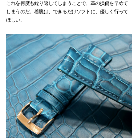
これを何度も繰り返してしまうことで、革の損傷を早めて
しまうのだ。着脱は、できるだけソフトに、優しく行って
ほしい。