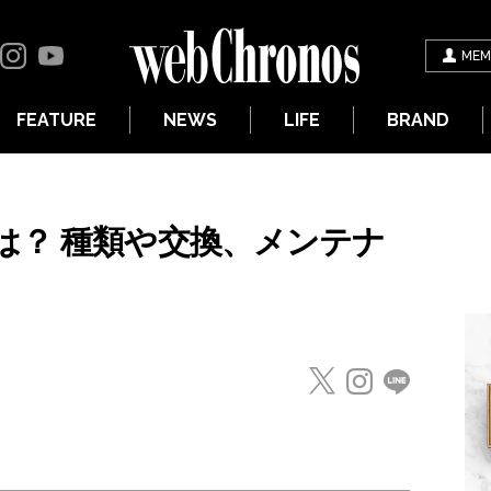
MEM
FEATURE
NEWS
LIFE
BRAND
は？ 種類や交換、メンテナ