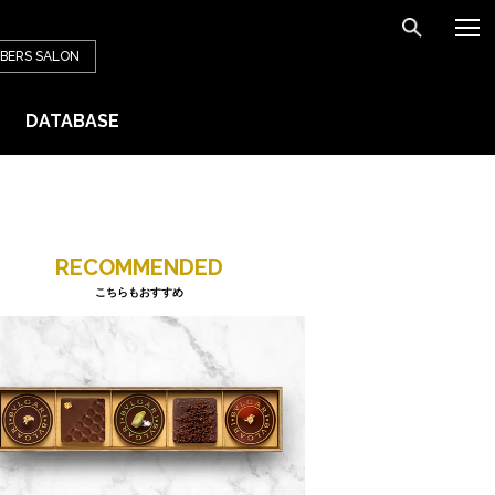
BERS
SALON
DATABASE
RECOMMENDED
こちらもおすすめ