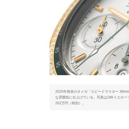
2020年発表のオメガ「スピードマスター 3
な雰囲気に仕上げている。写真は18Kイエロ
202万円（税別）。