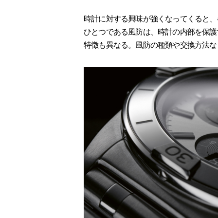
時計に対する興味が強くなってくると、
ひとつである風防は、時計の内部を保護
特徴も異なる。風防の種類や交換方法な