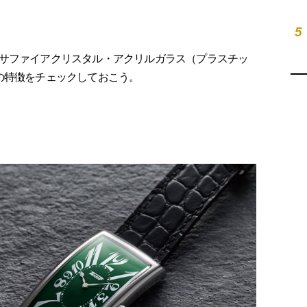
5
サファイアクリスタル・アクリルガラス（プラスチッ
の特徴をチェックしておこう。