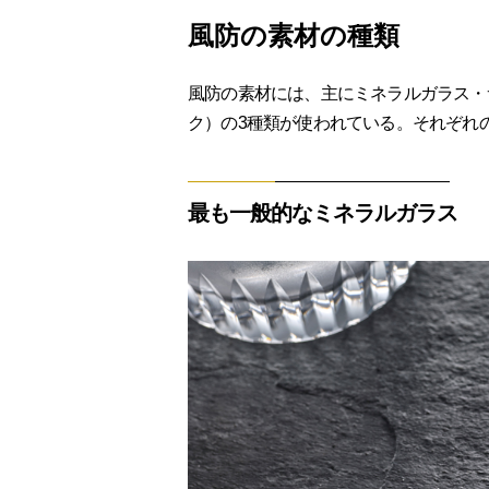
風防の素材の種類
風防の素材には、主にミネラルガラス・
ク）の3種類が使われている。それぞれ
最も一般的なミネラルガラス