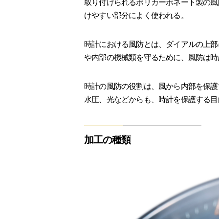
取り付けられるポリカーボネート製の風
けやすい部分によく使われる。
時計における風防とは、ダイアルの上部
や内部の機械類を守るために、風防は時
時計の風防の役割は、風から内部を保護
水圧、光などからも、時計を保護する目
加工の種類