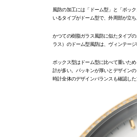
風防の加工には「ドーム型」と「ボック
いるタイプがドーム型で、外周部が立ち
かつての樹脂ガラス風防に似たタイプの
ラス）のドーム型風防は、ヴィンテージ
ボックス型はドーム型に比べて重いため
計が多い。パッキンが厚いとデザインの
時計全体のデザインバランスも確認した