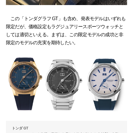
この「トンダグラフ GT」も含め、発表モデルはいずれも
限定だが、価格設定もラグジュアリースポーツウォッチと
しては適切といえる。まずは、この限定モデルの成功と非
限定のモデルの充実を期待したい。
トンダ GT