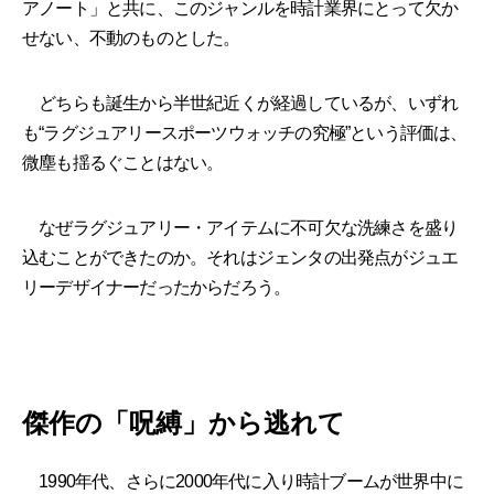
アノート」と共に、このジャンルを時計業界にとって欠か
せない、不動のものとした。
どちらも誕生から半世紀近くが経過しているが、いずれ
も“ラグジュアリースポーツウォッチの究極”という評価は、
微塵も揺るぐことはない。
なぜラグジュアリー・アイテムに不可欠な洗練さを盛り
込むことができたのか。それはジェンタの出発点がジュエ
リーデザイナーだったからだろう。
傑作の「呪縛」から逃れて
1990年代、さらに2000年代に入り時計ブームが世界中に