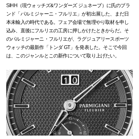
SIHH（現ウォッチズ&ワンダーズ ジュネーブ）に氏のブラ
ンド「パルミジャーニ・フルリエ」が初出展した、まだ日
本未輸入の時代である。フェア会場で無理やり取材を申し
込み、直後にフルリエの工房に押しかけたときからだ。そ
のパルミジャーニ・フルリエが、ラグジュアリースポーツ
ウォッチの最新作「トンダ GT」を発表した。そこで今回
は、このジャンルとこの新作について取り上げたい。