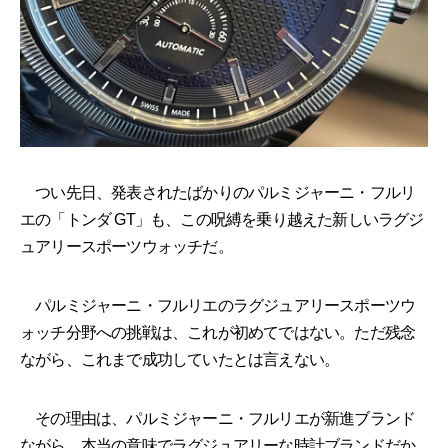
つい先日、発表されたばかりのパルミジャーニ・フルリ
エの「トンダ GT」も、この呪縛を乗り越えた新しいラグジ
ュアリースポーツウォッチだ。
パルミジャーニ・フルリエのラグジュアリースポーツウ
ォッチ分野への挑戦は、これが初めてではない。ただ残念
ながら、これまで成功していたとは言えない。
その理由は、パルミジャーニ・フルリエが新進ブランド
ながら、本当の意味でラグジュアリーな時計ブランドだか