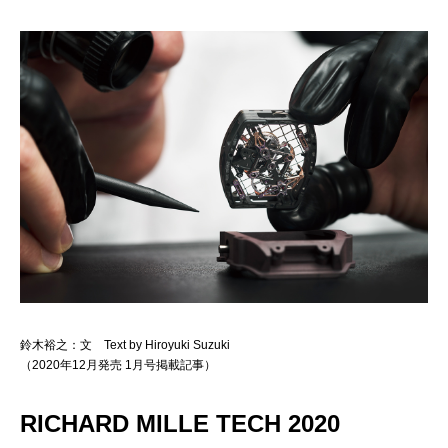
鈴木裕之：文 Text by Hiroyuki Suzuki
（2020年12月発売 1月号掲載記事）
RICHARD MILLE TECH 2020