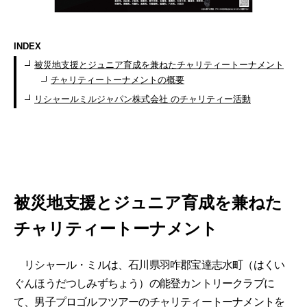
INDEX
被災地支援とジュニア育成を兼ねたチャリティートーナメント
チャリティートーナメントの概要
リシャールミルジャパン株式会社 のチャリティー活動
被災地支援とジュニア育成を兼ねた
チャリティートーナメント
リシャール・ミルは、石川県羽咋郡宝達志水町（はくい
ぐんほうだつしみずちょう）の能登カントリークラブに
て、男子プロゴルフツアーのチャリティートーナメントを