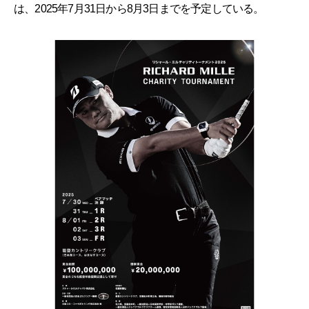
は、2025年7月31日から8月3日までを予定している。