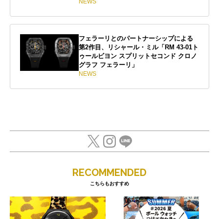
NEWS
フェラーリとのパートナーシップによる
第2作目、リシャール・ミル「RM 43-01ト
ゥールビヨン スプリットセコンド クロノ
グラフ フェラーリ」
NEWS
RECOMMENDED
こちらもおすすめ