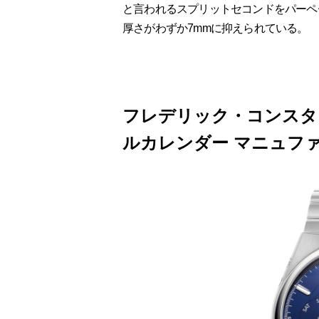
と言われるスプリットセコンドをパーペ
厚さがわずか7mmに抑えられている。
フレデリック・コンスタ
ルカレンダー マニュフ