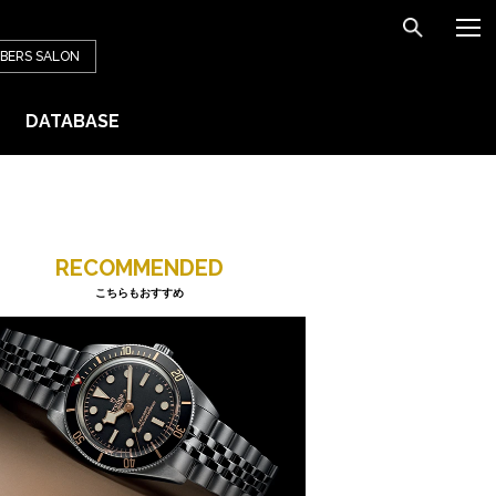
BERS
SALON
DATABASE
RECOMMENDED
こちらもおすすめ