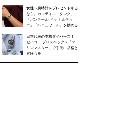
女性へ腕時計をプレゼントする
なら。カルティエ「タンク」
「パンテール ドゥ カルティ
エ」「ベニュワール」を勧める
日本代表の本格ダイバーズ！
セイコー プロスペックス「マ
リンマスター」で手元に品格と
冒険心を