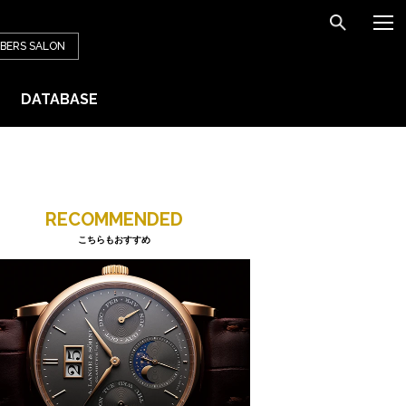
BERS
SALON
DATABASE
RECOMMENDED
こちらもおすすめ