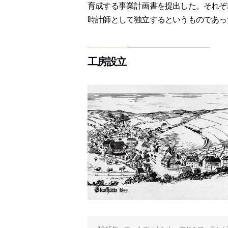
育成する事業計画書を提出した。それぞ
時計師として独立するというものであっ
工房設立