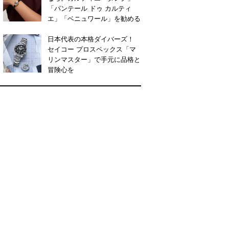
「パンテール ドゥ カルティ
エ」「ベニュワール」を勧める
日本代表の本格ダイバーズ！
セイコー プロスペックス「マ
リンマスター」で手元に品格と
冒険心を