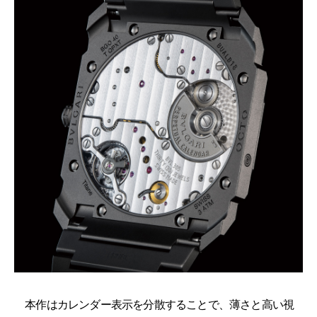
本作はカレンダー表示を分散することで、薄さと高い視