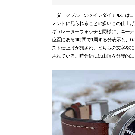
ダークブルーのメインダイアルにはコ
メントに見られることの多いこの仕上げ
ギュレーターウォッチと同様に、本モデ
位置にある1時間で1周する分表示と、6
スト仕上げが施され、どちらの文字盤に
されている。時分針には山頂を外観的に