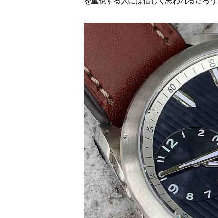
を重視する人には惜しく思われるだろう