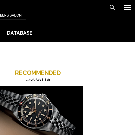
BERS
SALON
DATABASE
RECOMMENDED
こちらもおすすめ