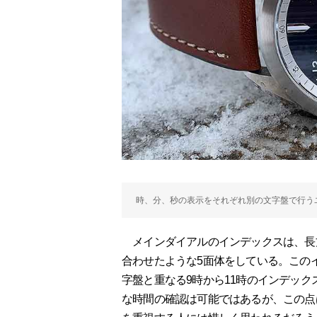
時、分、秒の表示をそれぞれ別の文字盤で行う
メインダイアルのインデックスは、長
合わせたような5面体をしている。この
字盤と重なる9時から11時のインデッ
な時間の確認は可能ではあるが、この点