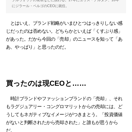
にジラール・ペルゴのCEOに就任。
とはいえ、ブランド戦略がいまひとつはっきりしない感
じだったのは否めない。どちらかといえば「くすぶり感」
があった。だから今回の「売却」のニュースを知って「あ
あ、やっぱり」と思ったのだ。
買ったのは現CEOと……
時計ブランドやファッションブランドの「売却」、それ
もラグジュアリー・コングロマリットからの売却には、ど
うしてもネガティブなイメージがつきまとう。「投資価値
がないと判断されたから売却された」と誰もが思うから
だ。