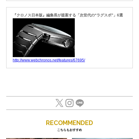
『クロノス日本版』編集長が提案する「次世代の“ラグスポ”」6選
http://www.webchronos.net/features/67695/
RECOMMENDED
こちらもおすすめ