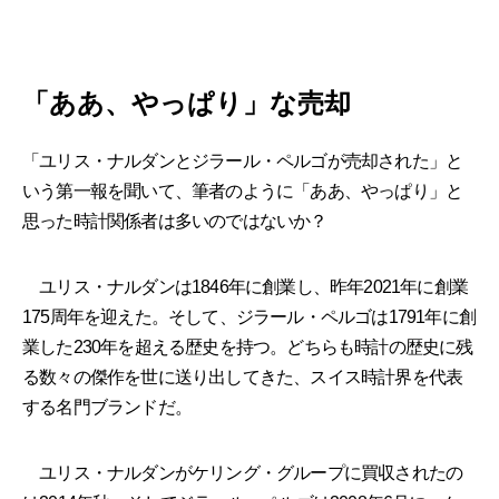
「ああ、やっぱり」な売却
「ユリス・ナルダンとジラール・ペルゴが売却された」と
いう第一報を聞いて、筆者のように「ああ、やっぱり」と
思った時計関係者は多いのではないか？
ユリス・ナルダンは1846年に創業し、昨年2021年に創業
175周年を迎えた。そして、ジラール・ペルゴは1791年に創
業した230年を超える歴史を持つ。どちらも時計の歴史に残
る数々の傑作を世に送り出してきた、スイス時計界を代表
する名門ブランドだ。
ユリス・ナルダンがケリング・グループに買収されたの