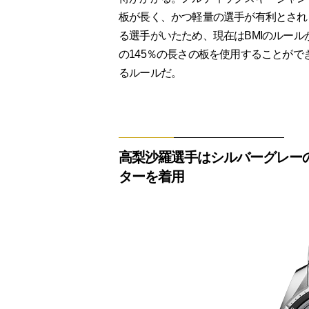
板が長く、かつ軽量の選手が有利とされ
る選手がいたため、現在はBMIのルール
の145％の長さの板を使用することがで
るルールだ。
高梨沙羅選手はシルバーグレー
ターを着用