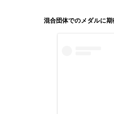
混合団体でのメダルに期