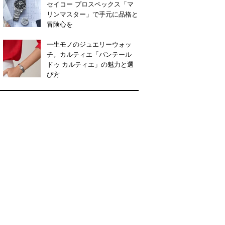
セイコー プロスペックス「マ
リンマスター」で手元に品格と
冒険心を
一生モノのジュエリーウォッ
チ。カルティエ「パンテール
ドゥ カルティエ」の魅力と選
び方