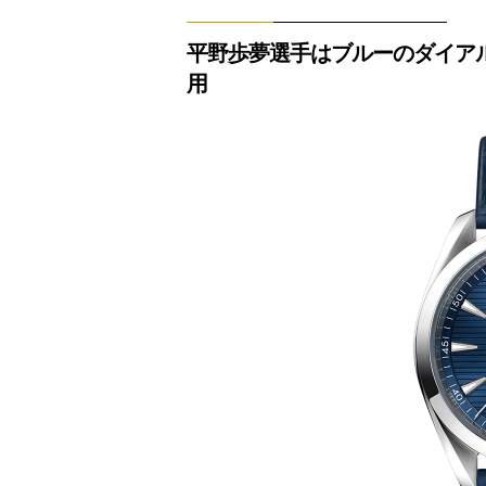
平野歩夢選手はブルーのダイア
用