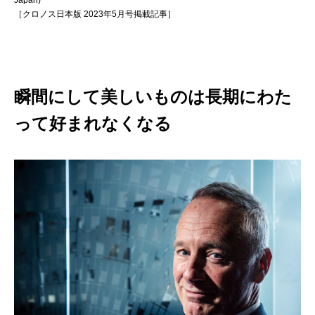
Japan)
［クロノス日本版 2023年5月号掲載記事］
瞬間にして美しいものは長期にわた
って好まれなくなる