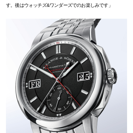
す。後はウォッチズ&ワンダーズでのお楽しみです」