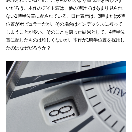
処理されているため、こちらの方がより高低差を感じやす
いだろう。本作のデイト窓は、他の時計ではあまり見られ
ない1時半位置に配されている。日付表示は、3時または6時
位置がポピュラーだが、その場合はインデックスに被って
しまうことが多い。そのことを嫌った結果として、4時半位
置に配したものは珍しくないが、本作が1時半位置を採用し
たのはなぜだろうか？