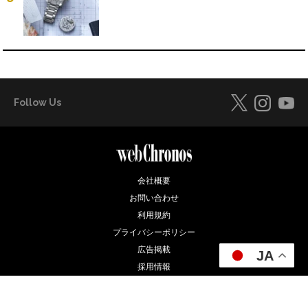
Follow Us
会社概要
お問い合わせ
利用規約
プライバシーポリシー
広告掲載
JA
採用情報
Copyright © Simsum Media Co., Ltd. All Rights Reserved.