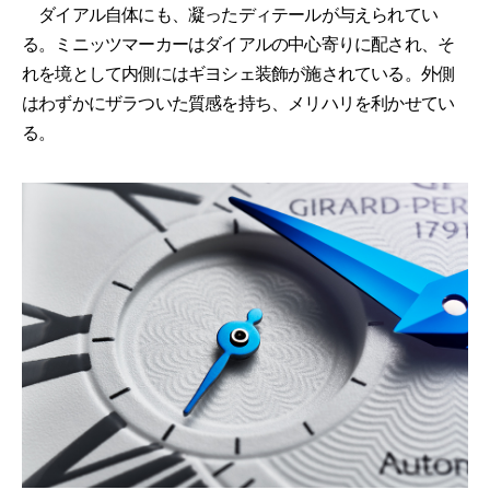
ダイアル自体にも、凝ったディテールが与えられてい
る。ミニッツマーカーはダイアルの中心寄りに配され、そ
れを境として内側にはギヨシェ装飾が施されている。外側
はわずかにザラついた質感を持ち、メリハリを利かせてい
る。