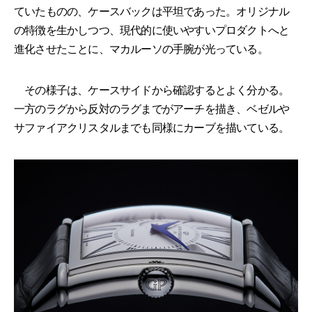
ていたものの、ケースバックは平坦であった。オリジナル
の特徴を生かしつつ、現代的に使いやすいプロダクトへと
進化させたことに、マカルーソの手腕が光っている。
その様子は、ケースサイドから確認するとよく分かる。
一方のラグから反対のラグまでがアーチを描き、ベゼルや
サファイアクリスタルまでも同様にカーブを描いている。