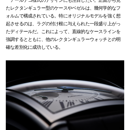
アールデコ様式のデザインにも注目したい。正面から見
たレクタンギュラー型のケースやベゼルは、幾何学的なフ
ォルムで構成されている。特にオリジナルモデルを強く想
起させるのは、ラグの付け根に与えられた一段盛り上がっ
たディテールだ。これによって、直線的なケースラインを
強調するとともに、他のレクタンギュラーウォッチとの明
確な差別化に成功している。