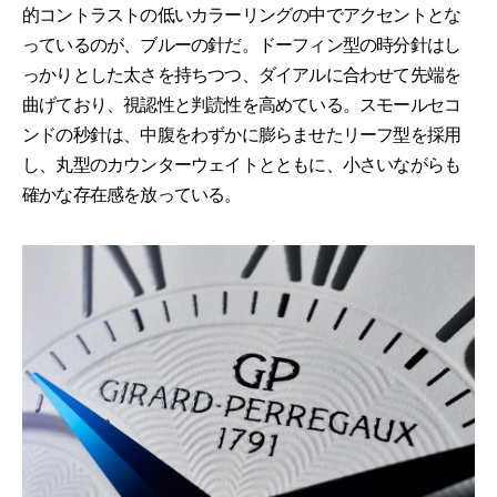
的コントラストの低いカラーリングの中でアクセントとな
っているのが、ブルーの針だ。ドーフィン型の時分針はし
っかりとした太さを持ちつつ、ダイアルに合わせて先端を
曲げており、視認性と判読性を高めている。スモールセコ
ンドの秒針は、中腹をわずかに膨らませたリーフ型を採用
し、丸型のカウンターウェイトとともに、小さいながらも
確かな存在感を放っている。