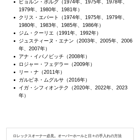
ビョルン・ボルグ（1974年、1975年、1978年、
1979年、1980年、1981年）
クリス・エバート（1974年、1975年、1979年、
1980年、1983年、1985年、1986年）
ジム・クーリエ（1991年、1992年）
ジュスティーヌ・エナン（2003年、2005年、2006
年、2007年）
アナ・イバノビッチ（2008年）
ロジャー・フェデラー（2009年）
リー・ナ（2011年）
ガルビネ・ムグルサ（2016年）
イガ・シフィオンテク（2020年、2022年、2023
年）
ロレックスオーナー必見。オーバーホールと日々の手入れの方法