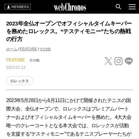
MEMBERS
2023年全仏オープンでオフィシャルタイムキーパー
を務めたロレックス。“テスティモニー”たちの熱戦
の行方
ホーム
FEATURE
その他
FEATURE
その他
2023.07.13
ロレックス
2023年5月28日から6月11日にかけて開催されたテニスの国
際大会、全仏オープンで、ロレックスはプレミアムパート
ナーおよびオフィシャルタイムキーパーを務めた。4大大会
唯一のクレーコートとなる本大会では、ロレックスが活動
を支援する“テスティモニー”であるテニスプレーヤーたちが