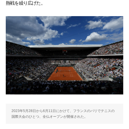
熱戦を繰り広げた。
2023年5月28日から6月11日にかけて、フランスのパリでテニスの
国際大会のひとつ、全仏オープンが開催された。