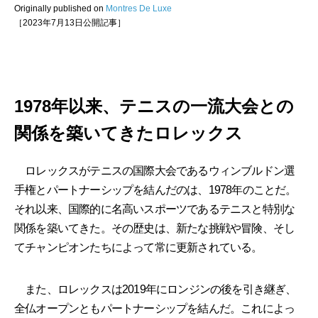
Originally published on
Montres De Luxe
［2023年7月13日公開記事］
1978年以来、テニスの一流大会との
関係を築いてきたロレックス
ロレックスがテニスの国際大会であるウィンブルドン選
手権とパートナーシップを結んだのは、1978年のことだ。
それ以来、国際的に名高いスポーツであるテニスと特別な
関係を築いてきた。その歴史は、新たな挑戦や冒険、そし
てチャンピオンたちによって常に更新されている。
また、ロレックスは2019年にロンジンの後を引き継ぎ、
全仏オープンともパートナーシップを結んだ。これによっ