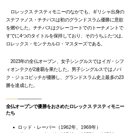
ロレックス テスティモニーのなかでも、ギリシャ出身の
ステファノス・チチパスは初のグランドスラム優勝に意欲
を燃やした。チチパスはクレーコートでのトーナメントで
すでに4つのタイトルを保持しており、そのうちふたつは、
ロレックス・モンテカルロ・マスターズである。
2023年の全仏オープン、女子シングルスではイガ・シフ
ィオンテクが2連覇を果たした。男子シングルスではノバ
ク・ジョコビッチが優勝し、グランドスラム史上最多の23
勝を達成した。
全仏オープンで優勝をおさめたロレックス テスティモニー
たち
ロッド・レーバー（1962年、1969年）