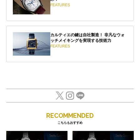
FEATURES
カルティエの鍵は自社製造！ 非凡なウォ
ッチメイキングを実現する技術力
FEATURES
RECOMMENDED
こちらもおすすめ