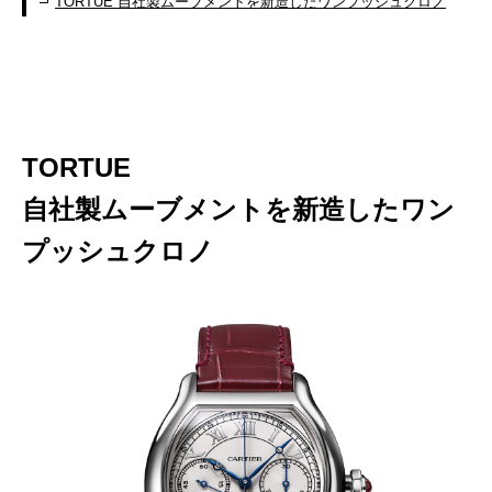
TORTUE 自社製ムーブメントを新造したワンプッシュクロノ
TORTUE
自社製ムーブメントを新造したワン
プッシュクロノ