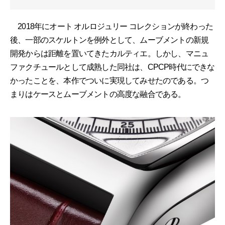
2018年にオート オルロジュリー コレクションが終わった
後、一部のスケルトンを例外として、ムーブメントの新規
開発からは距離を置いてきたカルティエ。しかし、マニュ
ファクチュールとして成熟した同社は、CPCP時代にできな
かったことを、本作でついに実現してみせたのである。つ
まりはケースとムーブメントの高度な融合である。