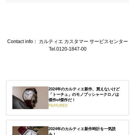
Contact info： カルティエ カスタマー サービスセンター
Tel.0120-1847-00
2024年のカルティエ新作、買えないけど
「トーチュ」のモノプッシャークロノは
傑作of傑作だ！
FEATURES
2024年のカルティエ新作時計を一気読
み！