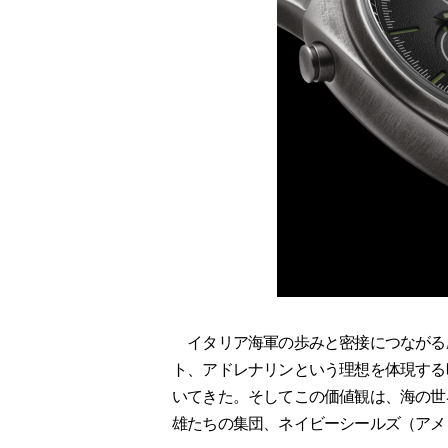
イタリア海軍の歩みと密接につながる
ト、アドレナリンという理想を体現する
いてきた。そしてこの価値観は、海の世
雄たちの集団、ネイビーシールズ（アメ