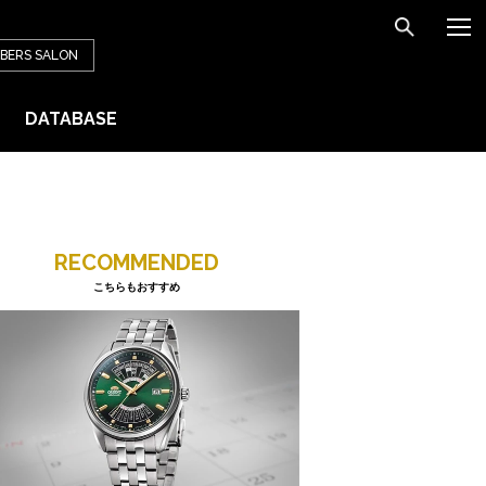
BERS
SALON
DATABASE
RECOMMENDED
こちらもおすすめ