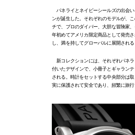
パネライとネイビーシールズの出会い
ンが誕生した。それぞれのモデルが、こ
チで、プロのダイバー、大胆な冒険家、
年初めてアメリカ限定商品として発売さ
し、満を持してグローバルに展開される
新コレクションには、それぞれパネラ
付いたデザインで、小冊子とギャランテ
される。時計をセットする中央部分は取
実に保護されて安全であり、頻繁に旅行