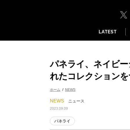
LATEST
パネライ、ネイビー
れたコレクションを
ホーム
NEWS
NEWS
ニュース
2023.09.09
パネライ