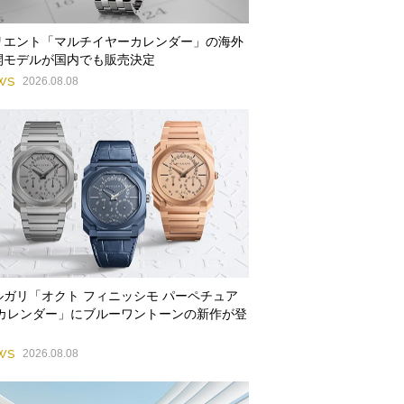
リエント「マルチイヤーカレンダー」の海外
開モデルが国内でも販売決定
WS
2026.08.08
ルガリ「オクト フィニッシモ パーペチュア
 カレンダー」にブルーワントーンの新作が登
WS
2026.08.08