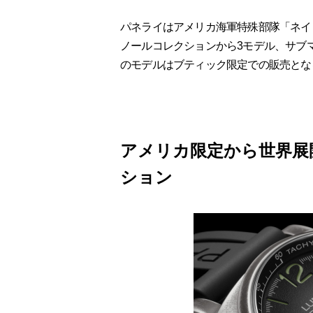
パネライはアメリカ海軍特殊部隊「ネイ
ノールコレクションから3モデル、サブ
のモデルはブティック限定での販売とな
アメリカ限定から世界展
ション