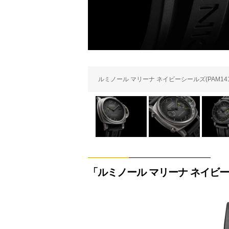
ルミノール マリーナ ネイビーシールズ(PAM141
「ルミノール マリーナ ネイビ