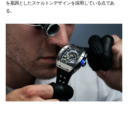
を基調としたスケルトンデザインを採用している点であ
る。