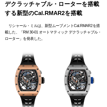
デクラッチャブル・ローターを搭載
する新型のCal.RMAR2を搭載
リシャール・ミルは、新型ムーブメントCal.RMAR2を搭
載した、「RM 30-01 オートマティック デクラッチャブル・
ローター」を発表した。