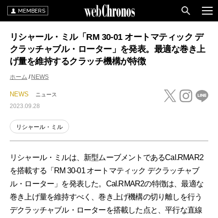
MEMBERS
リシャール・ミル「RM 30-01 オートマティック デ
クラッチャブル・ローター」を発表。最適な巻き上
げ量を維持するクラッチ機構が特徴
ホーム
NEWS
NEWS
ニュース
2023.09.28
リシャール・ミル
リシャール・ミルは、新型ムーブメントであるCal.RMAR2
を搭載する「RM 30-01 オートマティック デクラッチャブ
ル・ローター」を発表した。Cal.RMAR2の特徴は、最適な
巻き上げ量を維持すべく、巻き上げ機構の切り離しを行う
デクラッチャブル・ローターを搭載した点と、平行な直線