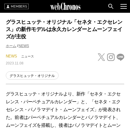
MEMBERS
グラスヒュッテ・オリジナル「セネタ・エクセレン
ス」の新作モデルは永久カレンダーとムーンフェイ
ズが主役
ホーム
NEWS
NEWS
ニュース
2023.11.08
グラスヒュッテ・オリジナル
グラスヒュッテ・オリジナルより、新作「セネタ・エクセ
レンス・パーペチュアルカレンダー」と、「セネタ・エク
セレンス・パノラマデイト・ムーンフェイズ」が発表され
た。前者はパーペチュアルカレンダーとパノラマデイト、
ムーンフェイズを搭載し、後者はパノラマデイトとムーン