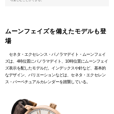
ら楽しむことができる。
ムーンフェイズを備えたモデルも登
場
セネタ・エクセレンス・パノラマデイト・ムーンフェイ
ズは、4時位置にパノラマデイト、10時位置にムーンフェイ
ズ表示を配したモデルだ。インデックスや針など、基本的
なデザイン、バリエーションなどは、セネタ・エクセレン
ス・パーペチュアルカレンダーを踏襲している。