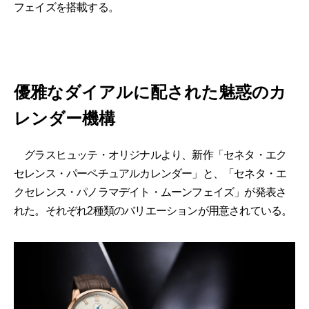
フェイズを搭載する。
優雅なダイアルに配された魅惑のカ
レンダー機構
グラスヒュッテ・オリジナルより、新作「セネタ・エク
セレンス・パーペチュアルカレンダー」と、「セネタ・エ
クセレンス・パノラマデイト・ムーンフェイズ」が発表さ
れた。それぞれ2種類のバリエーションが用意されている。