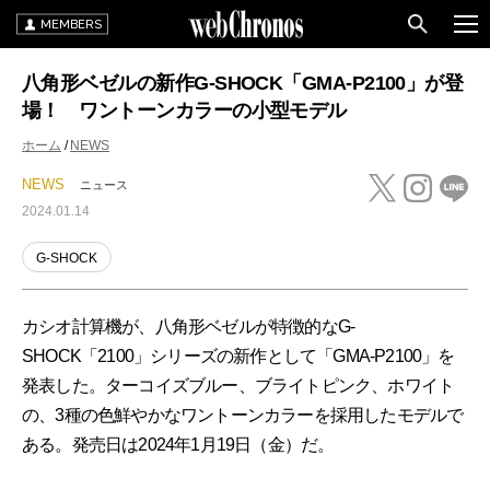
MEMBERS
八角形ベゼルの新作G-SHOCK「GMA-P2100」が登
場！ ワントーンカラーの小型モデル
ホーム
NEWS
NEWS
ニュース
2024.01.14
G-SHOCK
カシオ計算機が、八角形ベゼルが特徴的なG-
SHOCK「2100」シリーズの新作として「GMA-P2100」を
発表した。ターコイズブルー、ブライトピンク、ホワイト
の、3種の色鮮やかなワントーンカラーを採用したモデルで
ある。発売日は2024年1月19日（金）だ。