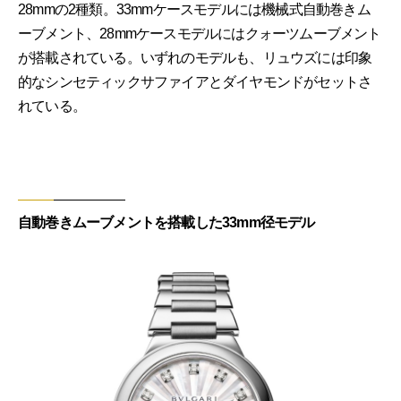
28mmの2種類。33mmケースモデルには機械式自動巻きム
ーブメント、28mmケースモデルにはクォーツムーブメント
が搭載されている。いずれのモデルも、リュウズには印象
的なシンセティックサファイアとダイヤモンドがセットさ
れている。
自動巻きムーブメントを搭載した33mm径モデル