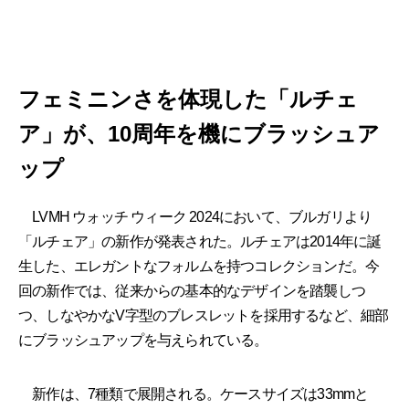
フェミニンさを体現した「ルチェ
ア」が、10周年を機にブラッシュア
ップ
LVMH ウォッチ ウィーク 2024において、ブルガリより
「ルチェア」の新作が発表された。ルチェアは2014年に誕
生した、エレガントなフォルムを持つコレクションだ。今
回の新作では、従来からの基本的なデザインを踏襲しつ
つ、しなやかなV字型のブレスレットを採用するなど、細部
にブラッシュアップを与えられている。
新作は、7種類で展開される。ケースサイズは33mmと