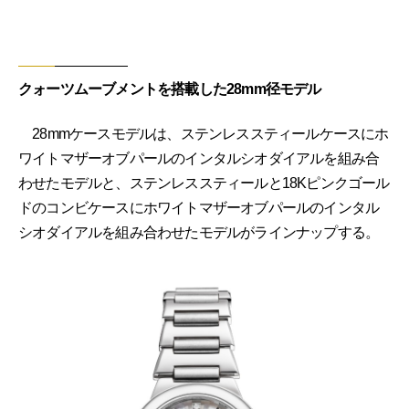
クォーツムーブメントを搭載した28mm径モデル
28mmケースモデルは、ステンレススティールケースにホ
ワイトマザーオブパールのインタルシオダイアルを組み合
わせたモデルと、ステンレススティールと18Kピンクゴール
ドのコンビケースにホワイトマザーオブパールのインタル
シオダイアルを組み合わせたモデルがラインナップする。