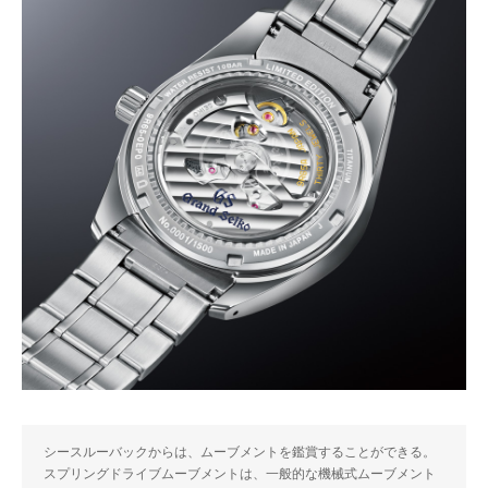
シースルーバックからは、ムーブメントを鑑賞することができる。
スプリングドライブムーブメントは、一般的な機械式ムーブメント