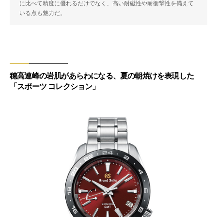
に比べて精度に優れるだけでなく、高い耐磁性や耐衝撃性を備えて
いる点も魅力だ。
穂高連峰の岩肌があらわになる、夏の朝焼けを表現した
「スポーツ コレクション」