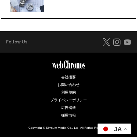
Follow Us
会社概要
お問い合わせ
利用規約
プライバシーポリシー
広告掲載
採用情報
JA
Copyright © Simsum Media Co., Ltd. All Rights Reserved.