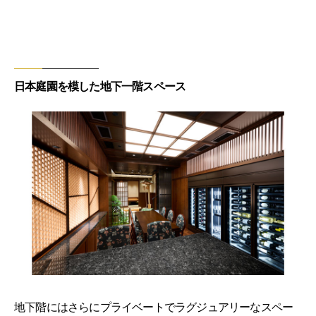
日本庭園を模した地下一階スペース
地下階にはさらにプライベートでラグジュアリーなスペー