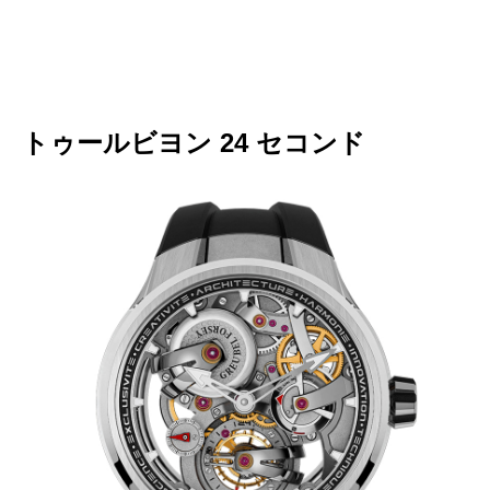
トゥールビヨン 24 セコンド