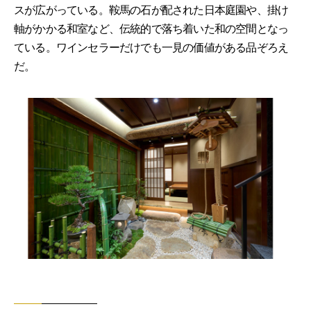
スが広がっている。鞍馬の石が配された日本庭園や、掛け
軸がかかる和室など、伝統的で落ち着いた和の空間となっ
ている。ワインセラーだけでも一見の価値がある品ぞろえ
だ。