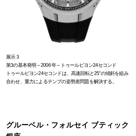
展示 3
第3の基本発明 – 2006 年 – トゥールビヨン24セコンド
トゥールビヨン24セコンドは、高速回転と25°の傾斜を組み
合わせ、重力によるテンプの姿勢差問題を解決する。
グルーベル・フォルセイ ブティック