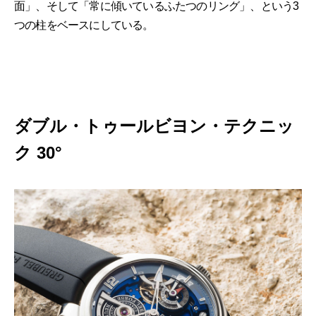
面」、そして「常に傾いているふたつのリング」、という3
つの柱をベースにしている。
ダブル・トゥールビヨン・テクニッ
ク 30°