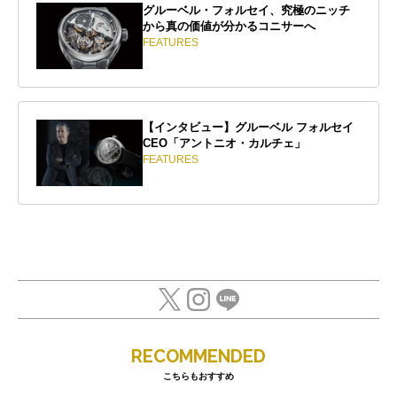
グルーベル・フォルセイ、究極のニッチ
から真の価値が分かるコニサーへ
FEATURES
【インタビュー】グルーベル フォルセイ
CEO「アントニオ・カルチェ」
FEATURES
RECOMMENDED
こちらもおすすめ