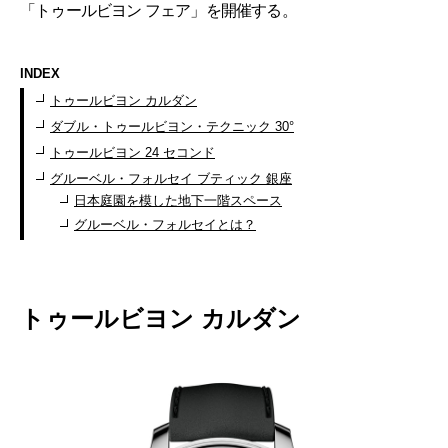
「トゥールビヨン フェア」を開催する。
INDEX
トゥールビヨン カルダン
ダブル・トゥールビヨン・テクニック 30°
トゥールビヨン 24 セコンド
グルーベル・フォルセイ ブティック 銀座
日本庭園を模した地下一階スペース
グルーベル・フォルセイとは？
トゥールビヨン カルダン