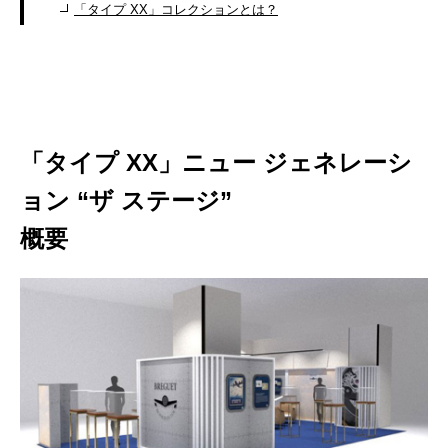
「タイプ XX」コレクションとは？
「タイプ XX」ニュー ジェネレーシ
ョン “ザ ステージ”
概要