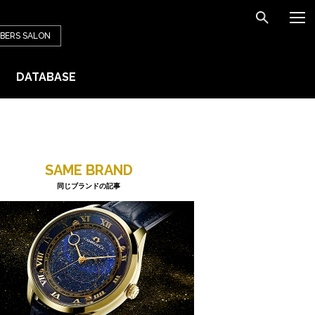
BERS
SALON
DATABASE
SAME BRAND
同じブランドの記事