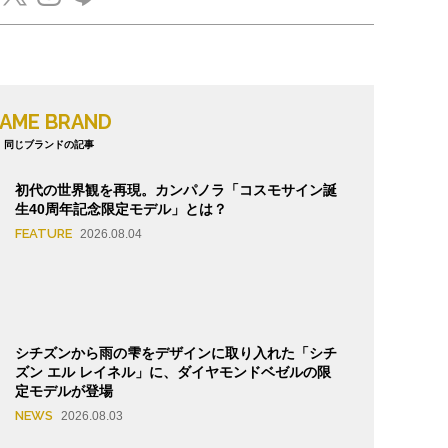
AME BRAND
同じブランドの記事
初代の世界観を再現。カンパノラ「コスモサイン誕
生40周年記念限定モデル」とは？
FEATURE
2026.08.04
シチズンから雨の雫をデザインに取り入れた「シチ
ズン エル レイネル」に、ダイヤモンドベゼルの限
定モデルが登場
NEWS
2026.08.03