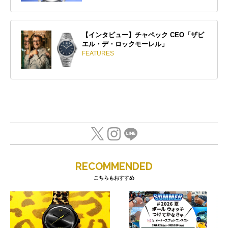
【インタビュー】チャペック CEO「ザビ
エル・デ・ロックモーレル」
FEATURES
RECOMMENDED
こちらもおすすめ