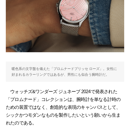
暖色系の文字盤を備えた「プロムナードプリッセ ローズ」。女性に
好まれるカラーリングではあるが、男性にも似合う腕時計だ。
ウォッチズ&ワンダーズ ジュネーブ 2024で発表された
「プロムナード」コレクションは、腕時計を単なる計時の
ための装置ではなく、創造的な表現のキャンバスとして、
シックかつモダンなものを製作したいという願いから生ま
れたのである。