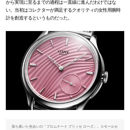
から実現に至るまでの過程は一直線に進んだわけではな
い。当初はコレクターが満足するクオリティの女性用腕時
計を創造するというものだった。
落ち着いた色合いの「プロムナード プリッセ ローズ」。スモールセ