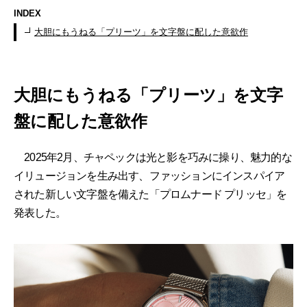
INDEX
大胆にもうねる「プリーツ」を文字盤に配した意欲作
大胆にもうねる「プリーツ」を文字
盤に配した意欲作
2025年2月、チャペックは光と影を巧みに操り、魅力的な
イリュージョンを生み出す、ファッションにインスパイア
された新しい文字盤を備えた「プロムナード プリッセ」を
発表した。