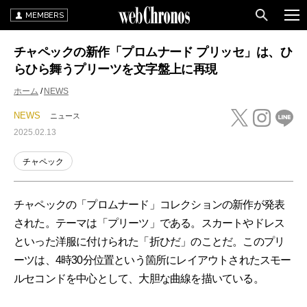
MEMBERS
チャペックの新作「プロムナード プリッセ」は、ひ
らひら舞うプリーツを文字盤上に再現
ホーム
NEWS
NEWS
ニュース
2025.02.13
チャペック
チャペックの「プロムナード」コレクションの新作が発表
された。テーマは「プリーツ」である。スカートやドレス
といった洋服に付けられた「折ひだ」のことだ。このプリ
ーツは、4時30分位置という箇所にレイアウトされたスモー
ルセコンドを中心として、大胆な曲線を描いている。