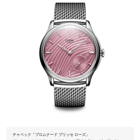
チャペック「プロムナード プリッセ ローズ」