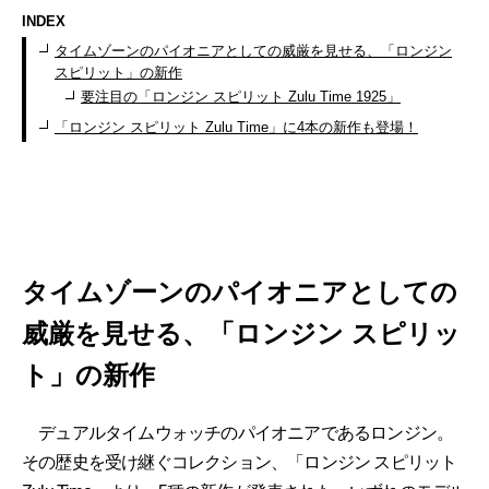
INDEX
タイムゾーンのパイオニアとしての威厳を見せる、「ロンジン
スピリット」の新作
要注目の「ロンジン スピリット Zulu Time 1925」
「ロンジン スピリット Zulu Time」に4本の新作も登場！
タイムゾーンのパイオニアとしての
威厳を見せる、「ロンジン スピリッ
ト」の新作
デュアルタイムウォッチのパイオニアであるロンジン。
その歴史を受け継ぐコレクション、「ロンジン スピリット