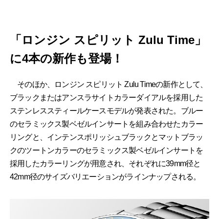
「ロンジン スピリット Zulu Time」
に4本の新作も登場！
そのほか、ロンジン スピリット Zulu Timeの新作として、
ブラックまたはアンスラサイトカラーダイアルを採用した
ステンレススティールケースモデルが発表された。ブルー
のセラミックス製ベゼルインサートを組み合わせたカラー
リングと、インテンスポリッシュブラックとマットブラッ
クのツートンカラーのセラミックス製ベゼルインサートを
採用したカラーリングが用意され、それぞれに39mm径と
42mm径のサイズバリエーションがラインナップされる。