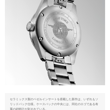
セラミックス製のベゼルインサートを搭載した新作は、いずれもソ
リッドバック仕様。ケースバックの中央には、同社のロゴである有
翼の砂時計が刻まれている。