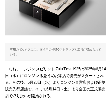
専用のボックスには、交換用のNATOストラップと工具が収められて
いる。
なお、ロンジン スピリット Zulu Time 1925は2025年6月14
日（水）にロンジン 阪急うめだ本店で発売がスタートされ
る。その後、5月28日（水）よりロンジン直営店および正規
販売先行店舗で、そして6月14日（土）より全国の正規販売
店で取り扱いが開始される。