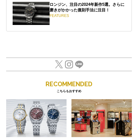
ロンジン、注目の2024年新作5選。さらに
磨きがかかった復刻手法に注目！
FEATURES
RECOMMENDED
こちらもおすすめ