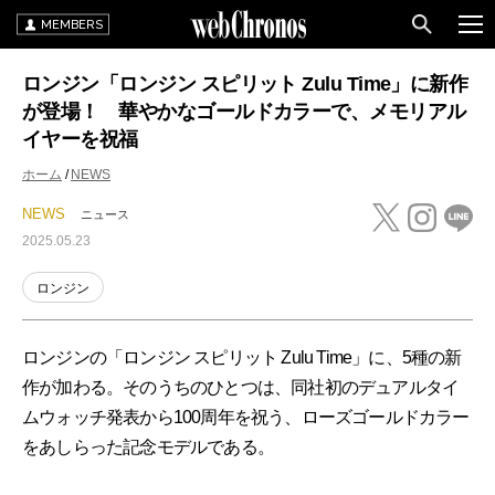
MEMBERS
ロンジン「ロンジン スピリット Zulu Time」に新作
が登場！ 華やかなゴールドカラーで、メモリアル
イヤーを祝福
ホーム
NEWS
NEWS
ニュース
2025.05.23
ロンジン
ロンジンの「ロンジン スピリット Zulu Time」に、5種の新
作が加わる。そのうちのひとつは、同社初のデュアルタイ
ムウォッチ発表から100周年を祝う、ローズゴールドカラー
をあしらった記念モデルである。