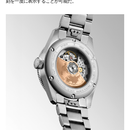
刻を一度に表示することが可能だ。