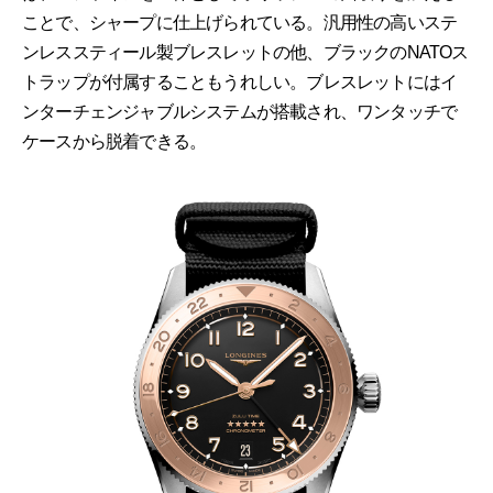
ことで、シャープに仕上げられている。汎用性の高いステ
ンレススティール製ブレスレットの他、ブラックのNATOス
トラップが付属することもうれしい。ブレスレットにはイ
ンターチェンジャブルシステムが搭載され、ワンタッチで
ケースから脱着できる。