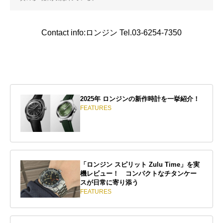
Contact info:ロンジン Tel.03-6254-7350
2025年 ロンジンの新作時計を一挙紹介！
FEATURES
「ロンジン スピリット Zulu Time」を実
機レビュー！ コンパクトなチタンケー
スが日常に寄り添う
FEATURES