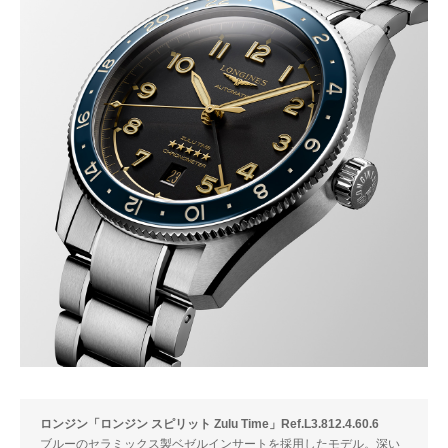
ロンジン「ロンジン スピリット Zulu Time」Ref.L3.812.4.60.6
ブルーのセラミックス製ベゼルインサートを採用したモデル。深い