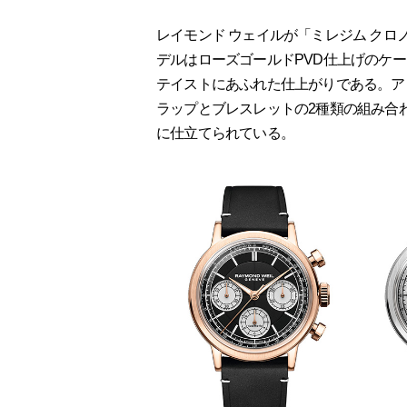
レイモンド ウェイルが「ミレジム クロ
デルはローズゴールドPVD仕上げのケ
テイストにあふれた仕上がりである。ア
ラップとブレスレットの2種類の組み合
に仕立てられている。