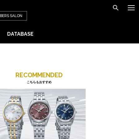
BERS
SALON
DATABASE
RECOMMENDED
こちらもおすすめ