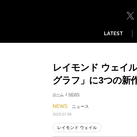
LATEST
レイモンド ウェイ
グラフ」に3つの新
ホーム
NEWS
NEWS
ニュース
2025.07.06
レイモンド ウェイル