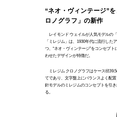
“ネオ・ヴィンテージ”
ロノグラフ」の新作
レイモンド ウェイルが人気モデルの「
「ミレジム」は、1930年代に流行し
つ、“ネオ・ヴィンテージ”をコンセプ
わせたデザインが特徴だ。
ミレジム クロノグラフはケース径39.
てであり、文字盤上にバランスよく配置
針モデルのミレジムのコンセプトを引き
る。