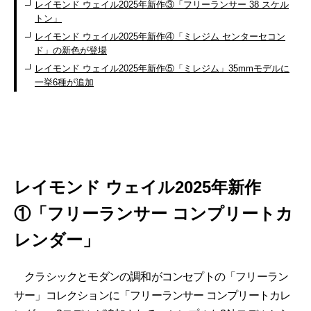
レイモンド ウェイル2025年新作③「フリーランサー 38 スケル
トン」
レイモンド ウェイル2025年新作④「ミレジム センターセコン
ド」の新色が登場
レイモンド ウェイル2025年新作⑤「ミレジム」35mmモデルに
一挙6種が追加
レイモンド ウェイル2025年新作
①「フリーランサー コンプリートカ
レンダー」
クラシックとモダンの調和がコンセプトの「フリーラン
サー」コレクションに「フリーランサー コンプリートカレ