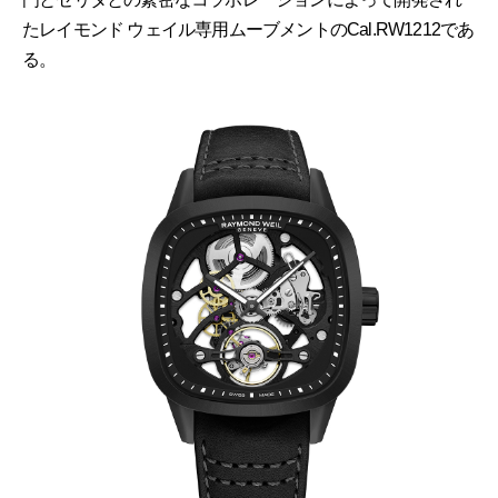
たレイモンド ウェイル専用ムーブメントのCal.RW1212であ
る。