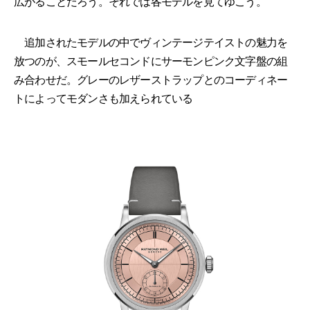
広がることだろう。それでは各モデルを見てゆこう。
追加されたモデルの中でヴィンテージテイストの魅力を
放つのが、スモールセコンドにサーモンピンク文字盤の組
み合わせだ。グレーのレザーストラップとのコーディネー
トによってモダンさも加えられている