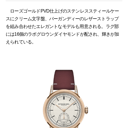
ローズゴールドPVD仕上げのステンレススティールケー
スにクリーム文字盤、バーガンディーのレザーストラップ
を組み合わせたエレガントなモデルも用意される。ラグ部
には16個のラボグロウンダイヤモンドが配され、輝きが加
えられている。