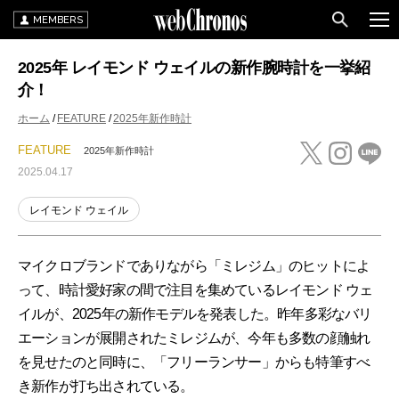
MEMBERS
2025年 レイモンド ウェイルの新作腕時計を一挙紹
介！
ホーム
FEATURE
2025年新作時計
FEATURE
2025年新作時計
2025.04.17
レイモンド ウェイル
マイクロブランドでありながら「ミレジム」のヒットによ
って、時計愛好家の間で注目を集めているレイモンド ウェ
イルが、2025年の新作モデルを発表した。昨年多彩なバリ
エーションが展開されたミレジムが、今年も多数の顔触れ
を見せたのと同時に、「フリーランサー」からも特筆すべ
き新作が打ち出されている。