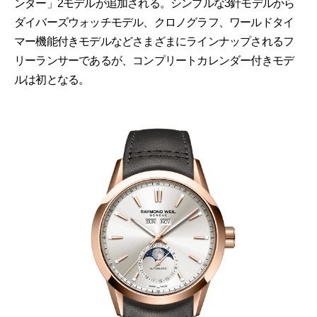
ンダー」2モデルが追加される。シンプルな3針モデルから
ダイバーズウォッチモデル、クロノグラフ、ワールドタイ
マー機能付きモデルなどさまざまにラインナップされるフ
リーランサーであるが、コンプリートカレンダー付きモデ
ルは初となる。