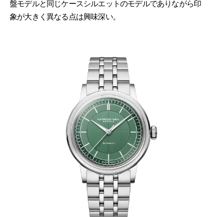
盤モデルと同じケースシルエットのモデルでありながら印
象が大きく異なる点は興味深い。