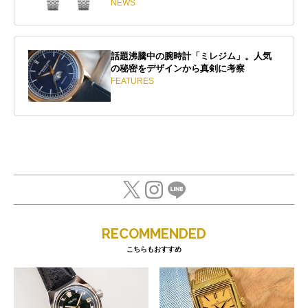
NEWS
話題沸騰中の腕時計「ミレジム」。人気
の秘密をデザインから真剣に考察
FEATURES
RECOMMENDED
こちらもおすすめ