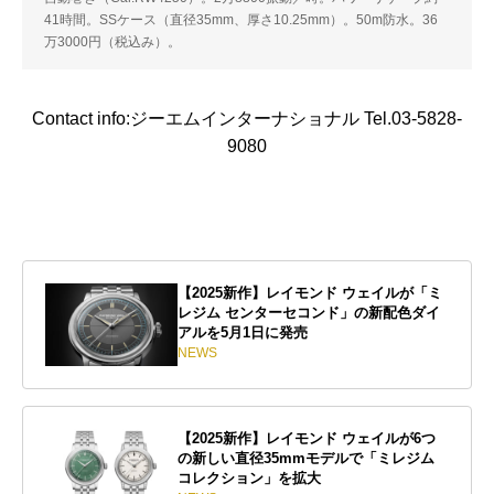
41時間。SSケース（直径35mm、厚さ10.25mm）。50m防水。36
万3000円（税込み）。
Contact info:ジーエムインターナショナル Tel.03-5828-
9080
【2025新作】レイモンド ウェイルが「ミ
レジム センターセコンド」の新配色ダイ
アルを5月1日に発売
NEWS
【2025新作】レイモンド ウェイルが6つ
の新しい直径35mmモデルで「ミレジム
コレクション」を拡大