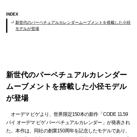
INDEX
新世代のパーペチュアルカレンダームーブメントを搭載した小径
モデルが登場
新世代のパーペチュアルカレンダー
ムーブメントを搭載した小径モデル
が登場
オーデマ ピゲより、世界限定150本の新作「CODE 11.59
バイ オーデマ ピゲ パーペチュアルカレンダー」が発表され
た。本作は、同社の創業150周年を記念したモデルであり、