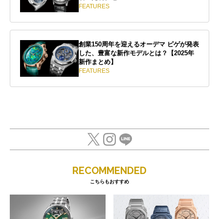
FEATURES
創業150周年を迎えるオーデマ ピゲが発表
した、豊富な新作モデルとは？【2025年
新作まとめ】
FEATURES
RECOMMENDED
こちらもおすすめ