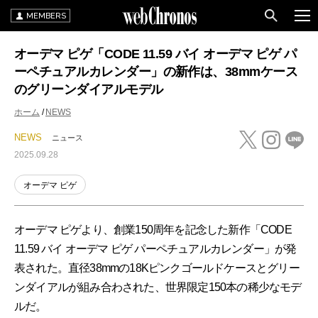
MEMBERS
オーデマ ピゲ「CODE 11.59 バイ オーデマ ピゲ パ
ーペチュアルカレンダー」の新作は、38mmケース
のグリーンダイアルモデル
ホーム
NEWS
NEWS
ニュース
2025.09.28
オーデマ ピゲ
オーデマ ピゲより、創業150周年を記念した新作「CODE
11.59 バイ オーデマ ピゲ パーペチュアルカレンダー」が発
表された。直径38mmの18Kピンクゴールドケースとグリー
ンダイアルが組み合わされた、世界限定150本の稀少なモデ
ルだ。