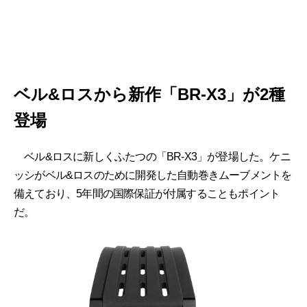
ベル&ロスから新作「BR-X3」が2種
登場
ベル&ロスに新しくふたつの「BR-X3」が登場した。ケニ
ッシがベル&ロスのために開発した自動巻きムーブメントを
備えており、5年間の国際保証が付属することもポイント
だ。