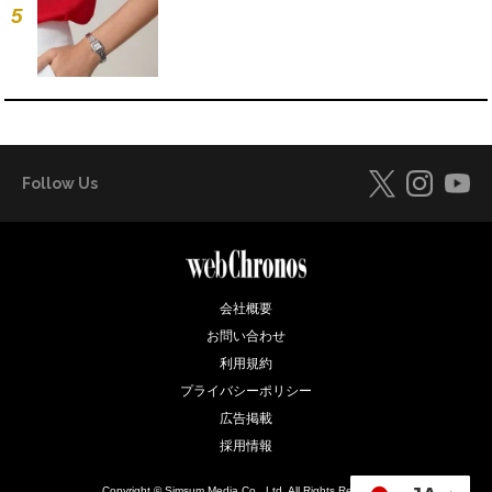
5
Follow Us
会社概要
お問い合わせ
利用規約
プライバシーポリシー
広告掲載
採用情報
Copyright © Simsum Media Co., Ltd. All Rights Reserved.