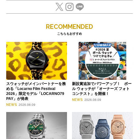
RECOMMENDED
こちらもおすすめ
スウォッチがメインパートナーを務
新設賞追加でパワーアップ！ ボー
める「Locarno Film Festival
ル ウォッチが「オーナーズ フォト
2026」限定モデル「LOCARNO79
コンテスト」を開催！
PAY」が発表
NEWS
2026.08.09
NEWS
2026.08.09