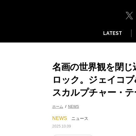
LATEST
名画の世界観を閉じ
ロック。ジェイコブ
スカルプチャー・テ
ホーム
NEWS
NEWS
ニュース
2025.10.09