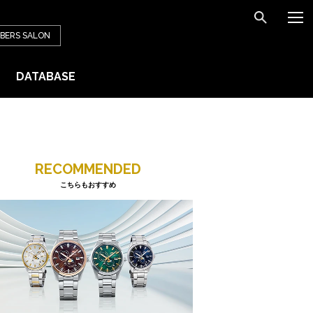
BERS
SALON
DATABASE
RECOMMENDED
こちらもおすすめ