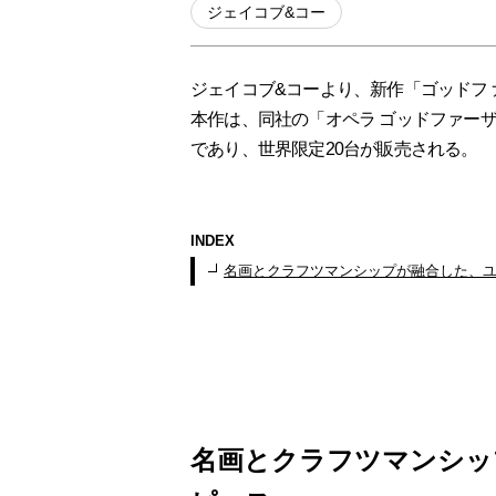
ジェイコブ&コー
ジェイコブ&コーより、新作「ゴッドフ
本作は、同社の「オペラ ゴッドファー
であり、世界限定20台が販売される。
INDEX
名画とクラフツマンシップが融合した、
名画とクラフツマンシッ