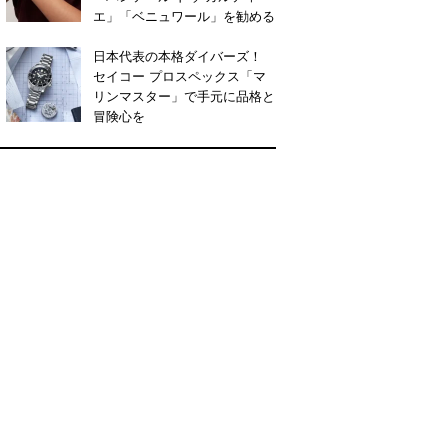
エ」「ベニュワール」を勧める
日本代表の本格ダイバーズ！
セイコー プロスペックス「マ
リンマスター」で手元に品格と
冒険心を