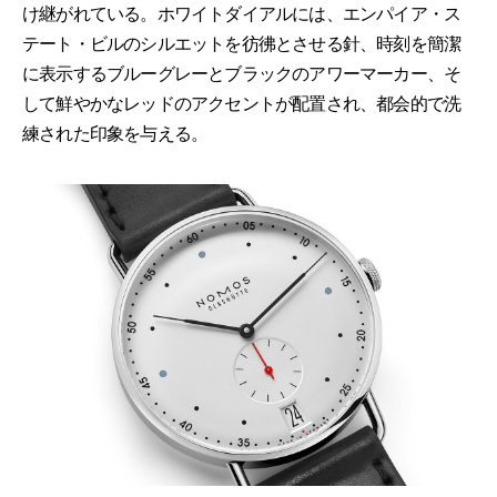
け継がれている。ホワイトダイアルには、エンパイア・ス
テート・ビルのシルエットを彷彿とさせる針、時刻を簡潔
に表示するブルーグレーとブラックのアワーマーカー、そ
して鮮やかなレッドのアクセントが配置され、都会的で洗
練された印象を与える。