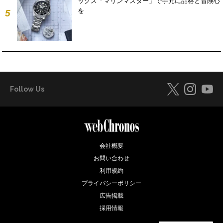
ックス「マリンマスター」で手元に品格と冒険心
を
5
Follow Us
会社概要
お問い合わせ
利用規約
プライバシーポリシー
広告掲載
採用情報