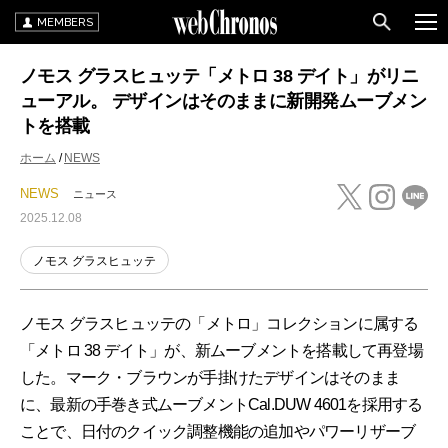
MEMBERS
ノモス グラスヒュッテ「メトロ 38 デイト」がリニ
ューアル。 デザインはそのままに新開発ムーブメン
トを搭載
ホーム
NEWS
NEWS
ニュース
2025.12.08
ノモス グラスヒュッテ
ノモス グラスヒュッテの「メトロ」コレクションに属する
「メトロ 38 デイト」が、新ムーブメントを搭載して再登場
した。マーク・ブラウンが手掛けたデザインはそのまま
に、最新の手巻き式ムーブメントCal.DUW 4601を採用する
ことで、日付のクイック調整機能の追加やパワーリザーブ