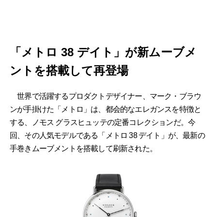
「メトロ 38 デイト」が新ムーブメ
ントを搭載して再登場
世界で活躍するプロダクトデザイナー、マーク・ブラウ
ンが手掛けた「メトロ」は、都会的なエレガンスを特徴と
する、ノモス グラスヒュッテの定番コレクションだ。今
回、その人気モデルである「メトロ 38 デイト」が、最新の
手巻きムーブメントを搭載して刷新された。