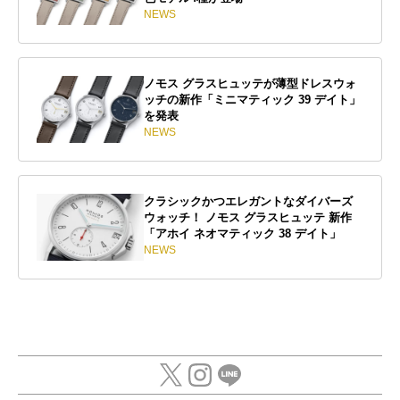
NEWS
ノモス グラスヒュッテが薄型ドレスウォ
ッチの新作「ミニマティック 39 デイト」
を発表
NEWS
クラシックかつエレガントなダイバーズ
ウォッチ！ ノモス グラスヒュッテ 新作
「アホイ ネオマティック 38 デイト」
NEWS