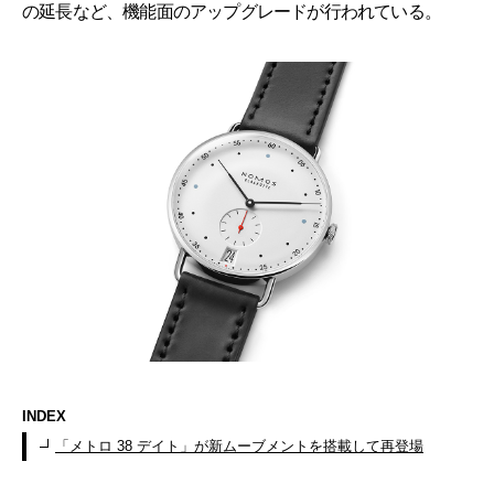
の延長など、機能面のアップグレードが行われている。
INDEX
「メトロ 38 デイト」が新ムーブメントを搭載して再登場