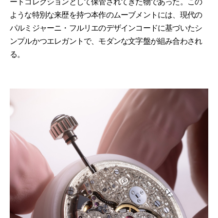
ートコレクションとして保管されてきた物であった。この
ような特別な来歴を持つ本作のムーブメントには、現代の
パルミジャーニ・フルリエのデザインコードに基づいたシ
ンプルかつエレガントで、モダンな文字盤が組み合わされ
る。