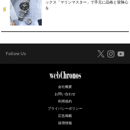
ックス「マリンマスター」で手元に品格と冒険心
を
5
Follow Us
会社概要
お問い合わせ
利用規約
プライバシーポリシー
広告掲載
採用情報