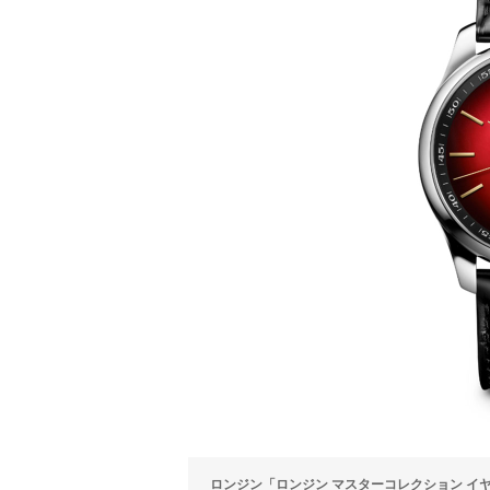
ロンジン「ロンジン マスターコレクション イヤー・オブ