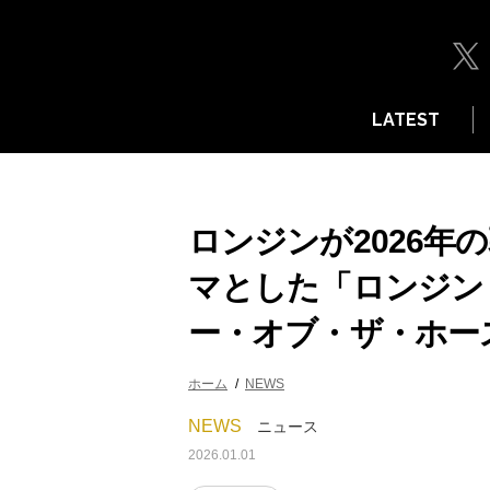
LATEST
ロンジンが2026年
マとした「ロンジン
ー・オブ・ザ・ホー
ホーム
NEWS
NEWS
ニュース
2026.01.01