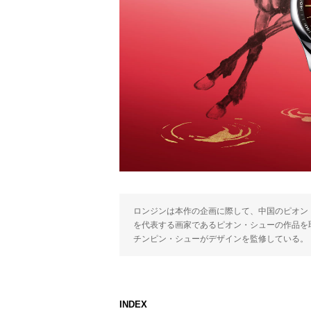
ロンジンは本作の企画に際して、中国のピオン
を代表する画家であるピオン・シューの作品を
チンピン・シューがデザインを監修している。
INDEX