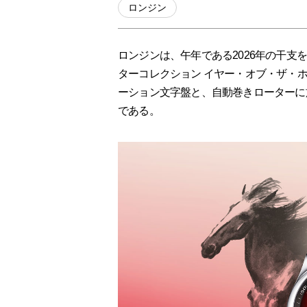
ロンジン
ロンジンは、午年である2026年の干支
ターコレクション イヤー・オブ・ザ・
ーション文字盤と、自動巻きローターに施され
である。