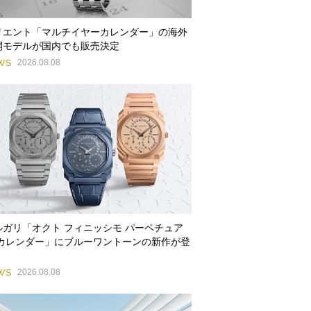
リエント「マルチイヤーカレンダー」の海外
開モデルが国内でも販売決定
WS
2026.08.08
ルガリ「オクト フィニッシモ パーペチュア
 カレンダー」にブルーワントーンの新作が登
WS
2026.08.08