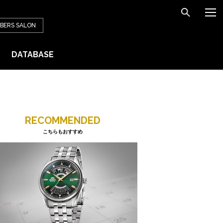
BERS
SALON
DATABASE
RECOMMENDED
こちらもおすすめ