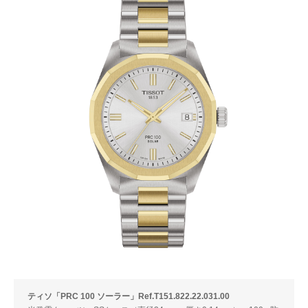
ティソ「PRC 100 ソーラー」Ref.T151.822.22.031.00