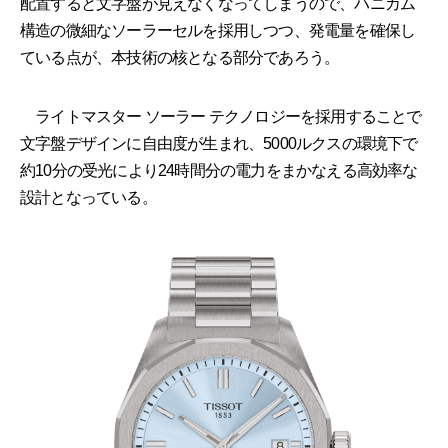
配置すると文字盤が見えなくなってしまうので、ハニカム
構造の微細なソーラーセルを採用しつつ、発電量を確保し
ている点が、本技術の核となる部分であろう。
ライトマスター ソーラー テクノロジーを採用することで
文字盤デザインに自由度が生まれ、5000ルクスの環境下で
約10分の受光により24時間分の電力をまかなえる高効率な
設計となっている。