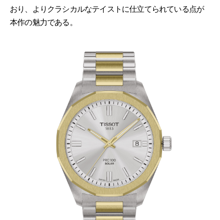
おり、よりクラシカルなテイストに仕立てられている点が
本作の魅力である。