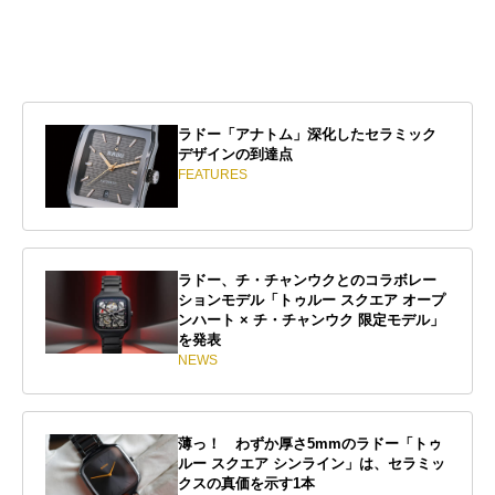
ラドー「アナトム」深化したセラミック
デザインの到達点
FEATURES
ラドー、チ・チャンウクとのコラボレー
ションモデル「トゥルー スクエア オープ
ンハート × チ・チャンウク 限定モデル」
を発表
NEWS
薄っ！ わずか厚さ5mmのラドー「トゥ
ルー スクエア シンライン」は、セラミッ
クスの真価を示す1本