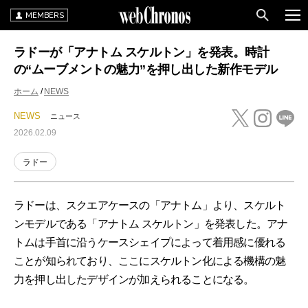
MEMBERS
ラドーが「アナトム スケルトン」を発表。時計
の“ムーブメントの魅力”を押し出した新作モデル
ホーム
NEWS
NEWS
ニュース
2026.02.09
ラドー
ラドーは、スクエアケースの「アナトム」より、スケルト
ンモデルである「アナトム スケルトン」を発表した。アナ
トムは手首に沿うケースシェイプによって着用感に優れる
ことが知られており、ここにスケルトン化による機構の魅
力を押し出したデザインが加えられることになる。