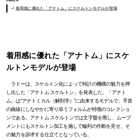
着用感に優れた「アナトム」にスケルトンモデルが登場
着用感に優れた「アナトム」にスケ
ルトンモデルが登場
ラドーは、スケルトン化によって時計の機構の魅力を押
し出した「アナトム スケルトン」を発表した。「アナト
ム」は“アナトミカル（解剖学）”に由来するモデルで、手首
の曲線にしなやかに寄り添うフォルムが特徴のコレクショ
ンである。アナトム スケルトンでは文字盤を廃し、ムーブ
メントにもスケルトン加工を施して輪列の作動を見せ、そ
の魅力を訴求する仕立てとなっている。