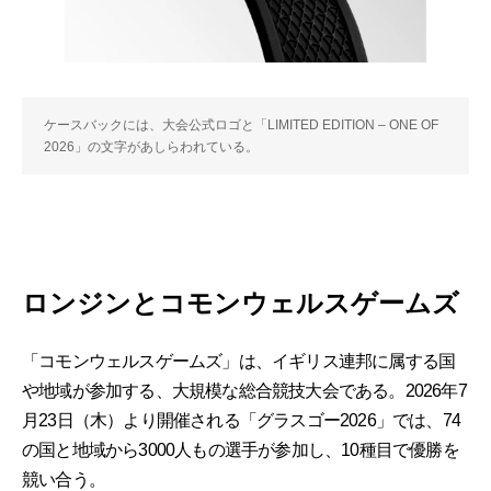
ケースバックには、大会公式ロゴと「LIMITED EDITION – ONE OF
2026」の文字があしらわれている。
ロンジンとコモンウェルスゲームズ
「コモンウェルスゲームズ」は、イギリス連邦に属する国
や地域が参加する、大規模な総合競技大会である。2026年7
月23日（木）より開催される「グラスゴー2026」では、74
の国と地域から3000人もの選手が参加し、10種目で優勝を
競い合う。