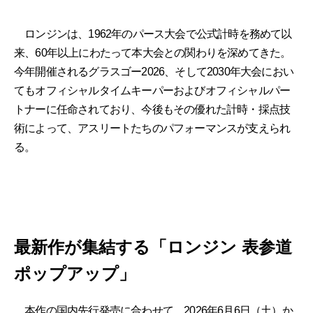
ロンジンは、1962年のパース大会で公式計時を務めて以
来、60年以上にわたって本大会との関わりを深めてきた。
今年開催されるグラスゴー2026、そして2030年大会におい
てもオフィシャルタイムキーパーおよびオフィシャルパー
トナーに任命されており、今後もその優れた計時・採点技
術によって、アスリートたちのパフォーマンスが支えられ
る。
最新作が集結する「ロンジン 表参道
ポップアップ」
本作の国内先行発売に合わせて、2026年6月6日（土）か