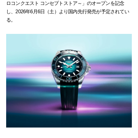
ロコンクエスト コンセプトストア～」のオープンを記念
し、2026年6月6日（土）より国内先行発売が予定されてい
る。