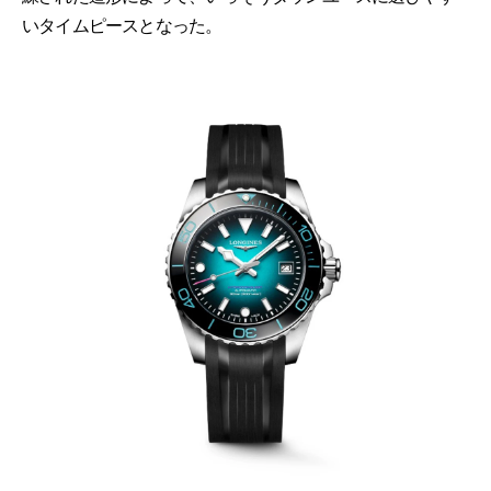
いタイムピースとなった。