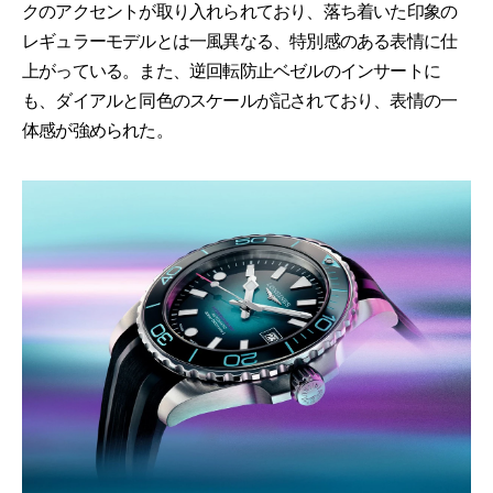
クのアクセントが取り入れられており、落ち着いた印象の
レギュラーモデルとは一風異なる、特別感のある表情に仕
上がっている。また、逆回転防止ベゼルのインサートに
も、ダイアルと同色のスケールが記されており、表情の一
体感が強められた。