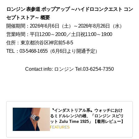
ロンジン 表参道 ポップアップ ～ハイドロコンクエスト コン
セプトストア～ 概要
開催期間：2026年6月6日（土）～2026年8月26日（水）
営業時間：平日12:00～20:00／土日祝11:00～19:00
住所：東京都渋谷区神宮前5-8-5
TEL：03-5468-1655（6月6日より開通予定）
Contact info: ロンジン Tel.03-6254-7350
〝インダストリアル系〟ウォッチにおけ
るミドルレンジの雄、「ロンジン スピリ
ット Zulu Time 1925」【着用レビュー】
FEATURES