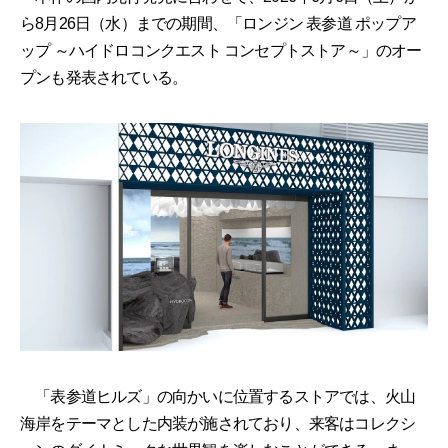
ら8月26日（水）までの期間、「ロンジン 表参道 ポップア
ップ ～ハイドロコンクエスト コンセプトストア～」のオー
プンも発表されている。
「表参道ヒルズ」の向かいに位置するストアでは、火山
海岸をテーマとした内装が施されており、来客はコレクシ