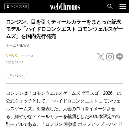
MEMBERS
ロンジン、目を引くティールカラーをまとった記念
モデル「ハイドロコンクエスト コモンウェルスゲー
ムズ」を国内先行発売
ホーム
NEWS
NEWS
ニュース
2026.05.25
ロンジン
ロンジンは「コモンウェルスゲームズ グラスゴー2026」の
公式ウォッチとして、「ハイドロコンクエスト コモンウェ
ルスゲームズ」を発表した。大会のロゴをイメージさせ
る、鮮やかなティールカラーを基調とした2026本限定の特
別モデルである。「ロンジン 表参道 ポップアップ ～ハイド