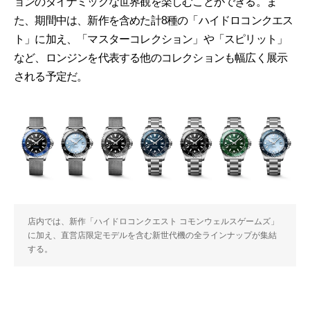
ョンのダイナミックな世界観を楽しむことができる。ま
た、期間中は、新作を含めた計8種の「ハイドロコンクエス
ト」に加え、「マスターコレクション」や「スピリット」
など、ロンジンを代表する他のコレクションも幅広く展示
される予定だ。
店内では、新作「ハイドロコンクエスト コモンウェルスゲームズ」
に加え、直営店限定モデルを含む新世代機の全ラインナップが集結
する。