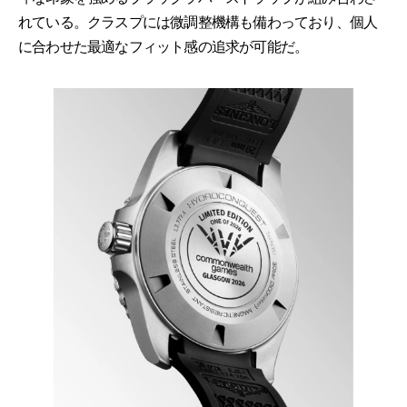
れている。クラスプには微調整機構も備わっており、個人
に合わせた最適なフィット感の追求が可能だ。