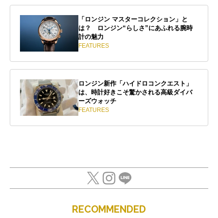
「ロンジン マスターコレクション」と
は？ ロンジン“らしさ”にあふれる腕時
計の魅力
FEATURES
ロンジン新作「ハイドロコンクエスト」
は、時計好きこそ驚かされる高級ダイバ
ーズウォッチ
FEATURES
RECOMMENDED