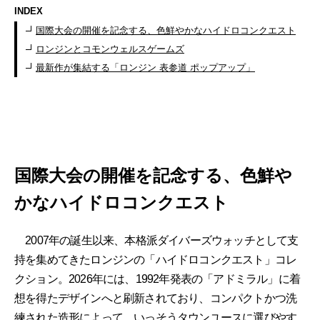
INDEX
国際大会の開催を記念する、色鮮やかなハイドロコンクエスト
ロンジンとコモンウェルスゲームズ
最新作が集結する「ロンジン 表参道 ポップアップ」
国際大会の開催を記念する、色鮮や
かなハイドロコンクエスト
2007年の誕生以来、本格派ダイバーズウォッチとして支
持を集めてきたロンジンの「ハイドロコンクエスト」コレ
クション。2026年には、1992年発表の「アドミラル」に着
想を得たデザインへと刷新されており、コンパクトかつ洗
練された造形によって、いっそうタウンユースに選びやす