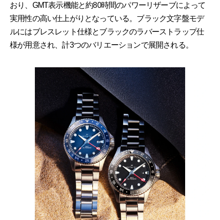
おり、GMT表示機能と約80時間のパワーリザーブによって
実用性の高い仕上がりとなっている。ブラック文字盤モデ
ルにはブレスレット仕様とブラックのラバーストラップ仕
様が用意され、計3つのバリエーションで展開される。