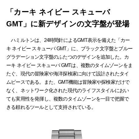
「カーキ ネイビー スキューバ
GMT」に新デザインの文字盤が登場
ハミルトンは、24時間針によるGMT表示を備えた「カー
キ ネイビー スキューバ GMT」に、ブラック文字盤とブルー
グラデーション文字盤のふたつのデザインを追加した。カ
ーキ ネイビー スキューバ GMTは、複数のタイムゾーンをま
たぐ、現代の冒険家や海洋探検家に向けて設計されたタイ
ムピースである。また、GMT機能は冒険家や探検家だけで
なく、ネットワーク化された現代のライフスタイルにおい
ても実用性を発揮し、複数のタイムゾーンを一目で把握で
きる頼れるツールとして支持されている。