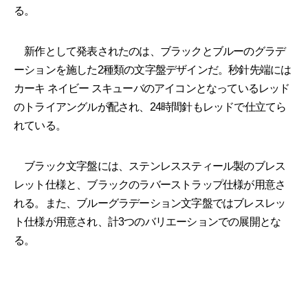
る。
新作として発表されたのは、ブラックとブルーのグラデ
ーションを施した2種類の文字盤デザインだ。秒針先端には
カーキ ネイビー スキューバのアイコンとなっているレッド
のトライアングルが配され、24時間針もレッドで仕立てら
れている。
ブラック文字盤には、ステンレススティール製のブレス
レット仕様と、ブラックのラバーストラップ仕様が用意さ
れる。また、ブルーグラデーション文字盤ではブレスレッ
ト仕様が用意され、計3つのバリエーションでの展開とな
る。