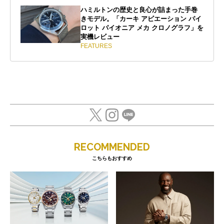
ハミルトンの歴史と良心が詰まった手巻
きモデル。「カーキ アビエーション パイ
ロット パイオニア メカ クロノグラフ」を
実機レビュー
FEATURES
RECOMMENDED
こちらもおすすめ