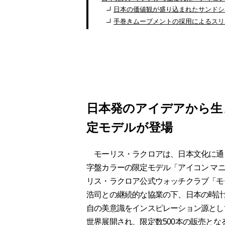
日本の価値観が盛り込まれたサンドシ
手巻きムーブメントの採用によるスリ
日本発のアイデアから生
定モデルが登場
モーリス・ラクロアは、日本文化に通
字盤カラーの限定モデル「アイコン マニ
リス・ラクロア公式ウォッチクラブ「モ
浩司との継続的な協業の下、日本の時計
自の美意識をインスピレーション源とし
世界展開され、限定数500本の販売とな