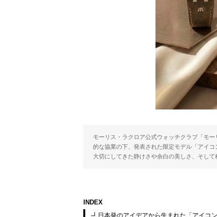
モーリス・ラクロア公式ウォッチクラブ「モー
的な協業の下、発表された限定モデル「アイコン
大切にしてきた静けさや余白の美しさ、そして
INDEX
日本発のアイデアから生まれた「アイコ