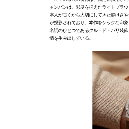
ャンパンは、彩度を抑えたライトブラウ
本人が古くから大切にしてきた静けさや
が投影されており、本作をシックな印象
名詞のひとつであるクル・ド・パリ装飾
情を生み出している。