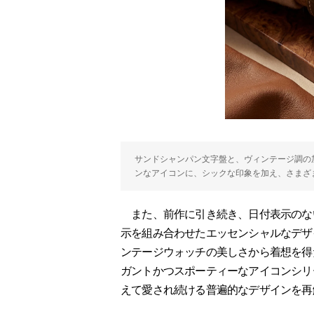
サンドシャンパン文字盤と、ヴィンテージ調の
ンなアイコンに、シックな印象を加え、さまざ
また、前作に引き続き、日付表示のな
示を組み合わせたエッセンシャルなデザ
ンテージウォッチの美しさから着想を得
ガントかつスポーティーなアイコンシリ
えて愛され続ける普遍的なデザインを再