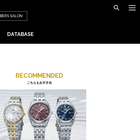
BERS
SALON
DATABASE
RECOMMENDED
こちらもおすすめ