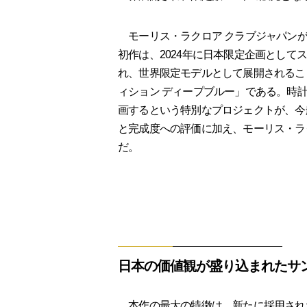
モーリス・ラクロア クラブジャパンが
初作は、2024年に日本限定企画とし
れ、世界限定モデルとして展開されるこ
ィション ディープブルー」である。時
画するという特別なプロジェクトが、今
と完成度への評価に加え、モーリス・ラ
だ。
日本の価値観が盛り込まれたサ
本作の最大の特徴は、新たに採用され