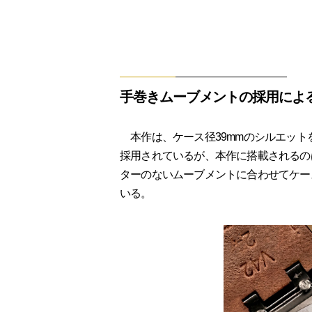
手巻きムーブメントの採用によ
本作は、ケース径39mmのシルエット
採用されているが、本作に搭載されるのは手
ターのないムーブメントに合わせてケー
いる。