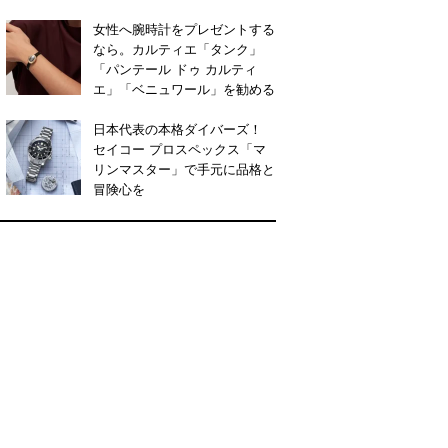
女性へ腕時計をプレゼントする
なら。カルティエ「タンク」
「パンテール ドゥ カルティ
エ」「ベニュワール」を勧める
日本代表の本格ダイバーズ！
セイコー プロスペックス「マ
リンマスター」で手元に品格と
冒険心を