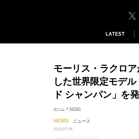
LATEST
モーリス・ラクロア
した世界限定モデル
ド シャンパン」を
ホーム
NEWS
NEWS
ニュース
2026.07.06