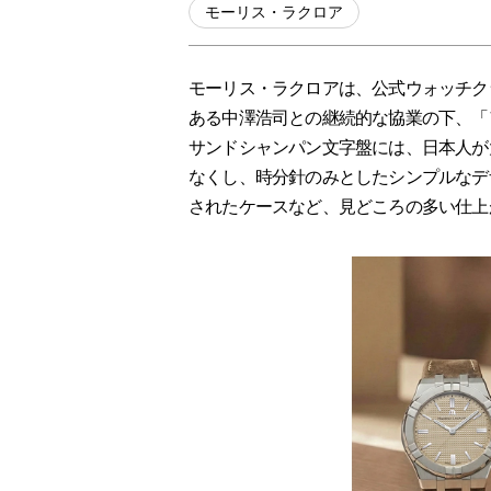
モーリス・ラクロア
モーリス・ラクロアは、公式ウォッチク
ある中澤浩司との継続的な協業の下、「ア
サンドシャンパン文字盤には、日本人が
なくし、時分針のみとしたシンプルなデ
されたケースなど、見どころの多い仕上