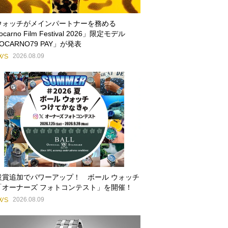
ウォッチがメインパートナーを務める
ocarno Film Festival 2026」限定モデル
OCARNO79 PAY」が発表
WS
2026.08.09
設賞追加でパワーアップ！ ボール ウォッチ
「オーナーズ フォトコンテスト」を開催！
WS
2026.08.09