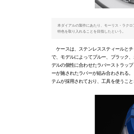
本ダイアルの製作にあたり、モーリス・ラクロ
特色を取り入れることを目指したという。
ケースは、ステンレススティールとチ
で、モデルによってブルー、ブラック、
デルの個性に合わせたラバーストラップ
ーが施されたラバーが組み合わされる。
テムが採用されており、工具を使うこと