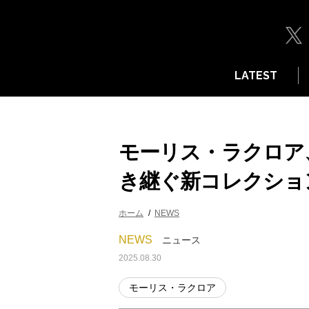
LATEST
モーリス・ラクロア
き継ぐ新コレクショ
ホーム
NEWS
NEWS
ニュース
2025.08.30
モーリス・ラクロア