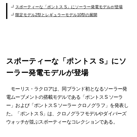
スポーティーな「ポントス S」にソーラー発電モデルが登場
限定モデル2型とレギュラーモデル10型の展開
スポーティーな「ポントス S」にソ
ーラー発電モデルが登場
モーリス・ラクロアは、同ブランド初となるソーラー発
電ムーブメントの搭載モデルである「ポントス S ソーラ
ー」および「ポントス S ソーラー クロノグラフ」を発表し
た。「ポントス S」は、クロノグラフモデルやダイバーズ
ウォッチが並ぶスポーティーなコレクションである。