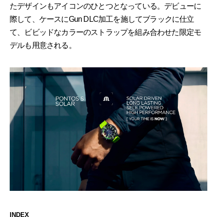
たデザインもアイコンのひとつとなっている。デビューに
際して、ケースにGun DLC加工を施してブラックに仕立
て、ビビッドなカラーのストラップを組み合わせた限定モ
デルも用意される。
INDEX