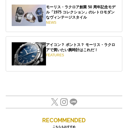
モーリス・ラクロア創業 50 周年記念モデ
ル「1975 コレクション」のレトロモダン
なヴィンテージスタイル
NEWS
アイコン？ ポントス？ モーリス・ラクロ
アで買いたい腕時計はこれだ！
FEATURES
RECOMMENDED
こちらもおすすめ