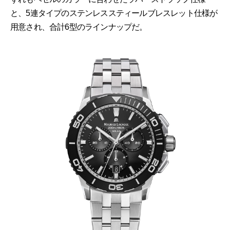
と、5連タイプのステンレススティールブレスレット仕様が
用意され、合計6型のラインナップだ。