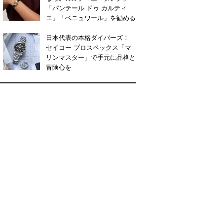
「パンテール ドゥ カルティ
エ」「ベニュワール」を勧める
日本代表の本格ダイバーズ！
セイコー プロスペックス「マ
リンマスター」で手元に品格と
冒険心を