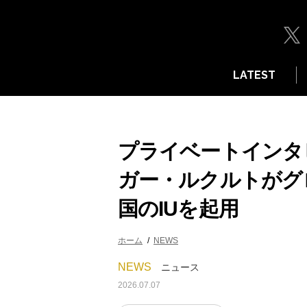
LATEST
プライベートインタ
ガー・ルクルトがグ
国のIUを起用
ホーム
NEWS
NEWS
ニュース
2026.07.07