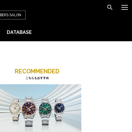
BERS
SALON
DATABASE
RECOMMENDED
こちらもおすすめ