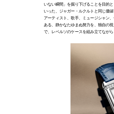
いない瞬間」を掘り下げることを目的と
いった、ジャガー・ルクルトと同じ価値
アーティスト、歌手、ミュージシャン、
ある、静かなたゆまぬ努力を、独自の視
で、レベルソのケースを組み立てながら